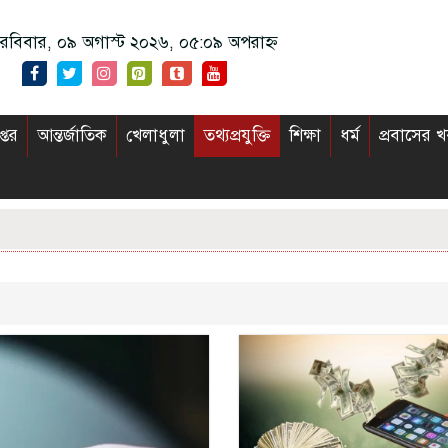
রবিবার, ০৯ অগাস্ট ২০২৬, ০৫:০৯ অপরাহ্ন
প্তর
আন্তর্জাতিক
খেলাধুলা
তথ্যপ্রযুক্তি
শিক্ষা
ধর্ম
প্রবাসের 