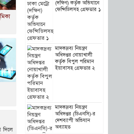
(দক্ষিণ) কর্তৃক অভিযানে
ফেন্সিডিলসহ গ্রেফতার ১
মিকা
মাদকদ্রব্য নিয়ন্ত্রণ
অধিদপ্তর নোয়াখালী
কর্তৃক বিপুল পরিমান
ইয়াবাসহ গ্রেফতার ২
মাদকদ্রব্য নিয়ন্ত্রণ
অধিদপ্তর (ডিএনসি)-র
দেশব্যাপী অভিযান
অব্যাহত
া দিলে