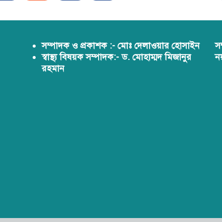
সম্পাদক ও প্রকাশক :- মোঃ দেলাওয়ার হোসাইন
স
স্বাস্থ্য বিষয়ক সম্পাদক:- ড. মোহাম্মদ মিজানুর
ন
রহমান