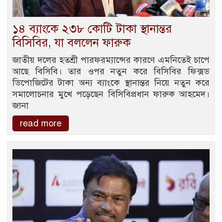
১৪ ব্যাংকে ২৩৮ কোটি টাকা স্থানান্তর
বিসিবির, যা বললেন ফারুক
জাতীয় দলের হতশ্রী পারফরম্যান্সের কারণে এমনিতেই চাপে
আছে বিসিবি। তার ওপর নতুন করে বিসিবির ফিক্সড
ডিপোজিটের টাকা অন্য ব্যাংকে স্থানান্তর নিয়ে নতুন করে
সমালোচনার মুখে পড়েছেন বিসিবিপ্রধান ফারুক আহমেদ।
জানা
read more