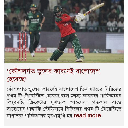
‘কৌশলগত ভুলের কারণেই বাংলাদেশ
হেরেছে’
কৌশলগত ভুলের কারণেই বাংলাদেশ তিন ম্যাচের সিরিজের
প্রথম টি-টোয়েন্টিতে হেরেছে বলে মন্তব্য করেছেন পাকিস্তানের
কিংবদন্তি ক্রিকেটার মুশতাক আহমেদ। গতকাল রাতে
লাহোরের গাদ্দাফি স্টেডিয়ামে সিরিজের প্রথম টি-টোয়েন্টিতে
read more
স্বাগতিক পাকিস্তানের মুখোমুখি হয়