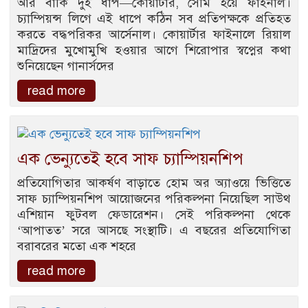
আর বাকি দুই ধাপ—কোয়ার্টার, সেমি হয়ে ফাইনাল।
চ্যাম্পিয়ন্স লিগে এই ধাপে কঠিন সব প্রতিপক্ষকে প্রতিহত
করতে বদ্ধপরিকর আর্সেনাল। কোয়ার্টার ফাইনালে রিয়াল
মাদ্রিদের মুখোমুখি হওয়ার আগে শিরোপার স্বপ্নের কথা
শুনিয়েছেন গানার্সদের
read more
এক ভেন্যুতেই হবে সাফ চ্যাম্পিয়নশিপ
প্রতিযোগিতার আকর্ষণ বাড়াতে হোম অর অ্যাওয়ে ভিত্তিতে
সাফ চ্যাম্পিয়নশিপ আয়োজনের পরিকল্পনা নিয়েছিল সাউথ
এশিয়ান ফুটবল ফেডারেশন। সেই পরিকল্পনা থেকে
‘আপাতত’ সরে আসছে সংস্থাটি। এ বছরের প্রতিযোগিতা
বরাবরের মতো এক শহরে
read more