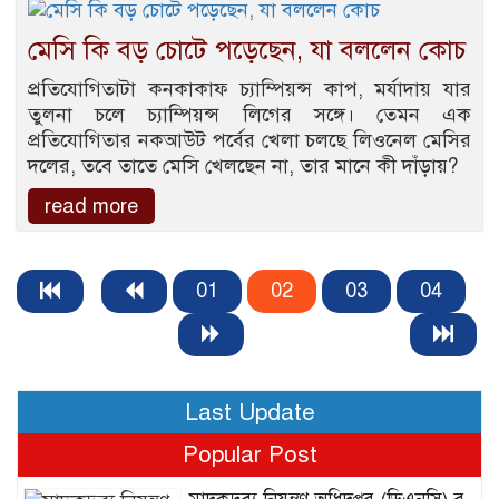
মেসি কি বড় চোটে পড়েছেন, যা বললেন কোচ
প্রতিযোগিতাটা কনকাকাফ চ্যাম্পিয়ন্স কাপ, মর্যাদায় যার
তুলনা চলে চ্যাম্পিয়ন্স লিগের সঙ্গে। তেমন এক
প্রতিযোগিতার নকআউট পর্বের খেলা চলছে লিওনেল মেসির
দলের, তবে তাতে মেসি খেলছেন না, তার মানে কী দাঁড়ায়?
read more
01
02
03
04
Last Update
Popular Post