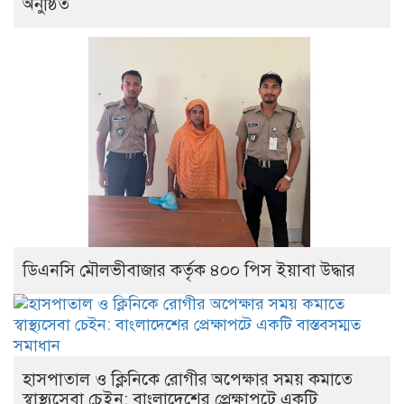
অনুষ্ঠিত
ডিএনসি মৌলভীবাজার কর্তৃক ৪০০ পিস ইয়াবা উদ্ধার
হাসপাতাল ও ক্লিনিকে রোগীর অপেক্ষার সময় কমাতে
স্বাস্থ্যসেবা চেইন: বাংলাদেশের প্রেক্ষাপটে একটি