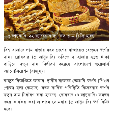
৫ জানুয়ারি: ২২ ক্যারেটের স্বর্ণ কত দামে বিক্রি হচ্ছে
বিশ্ব বাজারে দাম বাড়ার ফলে দেশের বাজারেও বেড়েছে স্বর্ণের
দাম। রোববার (৫ জানুয়ারি) ভরিতে ২ হাজার ২১৬ টাকা
বাড়িয়ে নতুন দাম নির্ধারণ করেছে বাংলাদেশ জুয়েলার্স
অ্যাসোসিয়েশন (বাজুস)।
বাজুস বিজ্ঞপ্তিতে জানায়, স্থানীয় বাজারে তেজাবি স্বর্ণের (পিওর
গোল্ড) মূল্য বেড়েছে। ফলে সার্বিক পরিস্থিতি বিবেচনায় স্বর্ণের
নতুন দাম নির্ধারণ করা হয়েছে। রোববার (৪ জানুয়ারি) সমন্বয়
করে কার্যকর করা এ দামে সোমবার (৫ জানুয়ারি) স্বর্ণ বিক্রি
হবে।