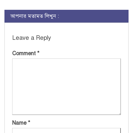
আপনার মতামত লিখুন :
Leave a Reply
Comment
*
Name
*