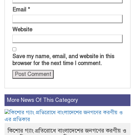
Email
*
Website
Save my name, email, and website in this
browser for the next time I comment.
More News Of This Category
কিশোর গ্যাং প্রতিরোধে বাংলাদেশের জনগণের করণীয় ও