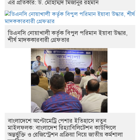
এর প্রতিকার: ড. মোহাম্মদ মিজানুর রহমান
ডিএনসি নোয়াখালী কর্তৃক বিপুল পরিমান ইয়াবা উদ্ধার,
শীর্ষ মাদককারবারী গ্রেফতার
বাংলাদেশে অপ্টোমেট্রি পেশার ইতিহাসে নতুন
মাইলফলক: বাংলাদেশ রিহ্যাবিলিটেশন কাউন্সিলে
অন্তর্ভুক্তি ও রেজিস্ট্রেশন প্রক্রিয়া নিয়ে জাতীয় কর্মশালা