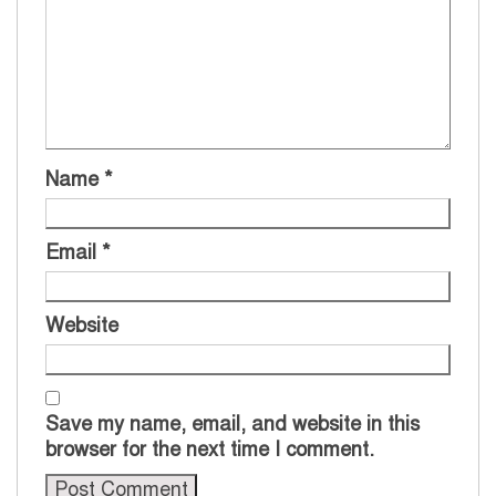
Name
*
Email
*
Website
Save my name, email, and website in this
browser for the next time I comment.