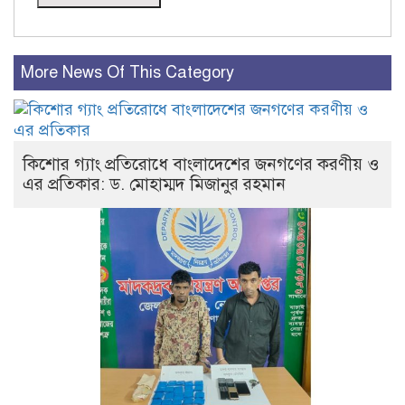
More News Of This Category
কিশোর গ্যাং প্রতিরোধে বাংলাদেশের জনগণের করণীয় ও
এর প্রতিকার: ড. মোহাম্মদ মিজানুর রহমান