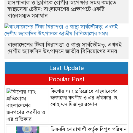
হাসপাতাল ও ক্লিনিকে রোগীর অপেক্ষার সময় কমাতে
স্বাস্থ্যসেবা চেইন: বাংলাদেশের প্রেক্ষাপটে একটি
বাস্তবসম্মত সমাধান
বাংলাদেশের টিকা নিরাপত্তা ও স্বাস্থ্য সার্বভৌমত্ব: এখনই
দেশীয় ভ্যাকসিন উৎপাদনে জাতীয় বিনিয়োগের সময়
Last Update
Popular Post
কিশোর গ্যাং প্রতিরোধে বাংলাদেশের
জনগণের করণীয় ও এর প্রতিকার: ড.
মোহাম্মদ মিজানুর রহমান
ডিএনসি নোয়াখালী কর্তৃক বিপুল পরিমান