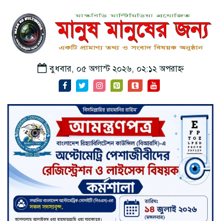
বুধবার, ০৫ অগাস্ট ২০২৬, ০২:১২ অপরাহ্ন