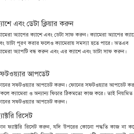
্যাশে এবং ডেটা ক্লিয়ার করুন
যামেরা অ্যাপের ক্যাশে এবং ডেটা সাফ করুন। ক্যামেরা অ্যাপের ক্যা
বং ডাটা পূরণ করার ফলেও ক্যামেরায় সমস্যা হতে পারে। অতএব
যামেরা অ্যাপটি বন্ধ করুন এবং এর ক্যাশে এবং ডাটা সাফ করুন।
ফটওয়্যার আপডেট
োনের সফটওয়্যার আপডেট করুন। ফোনের সফটওয়্যার আপডেট কর
াকলে ক্যামেরা ও অন্যান্য ফিচার ঠিকমতো কাজ করে। তাই নিয়মিত
োনের সফটওয়্যার আপডেট করুন।
্যাক্টরি রিসেট
োন ফ্যাক্টরি রিসেট করুন, যদি উপরের কোনো পদ্ধতি কাজ না কর