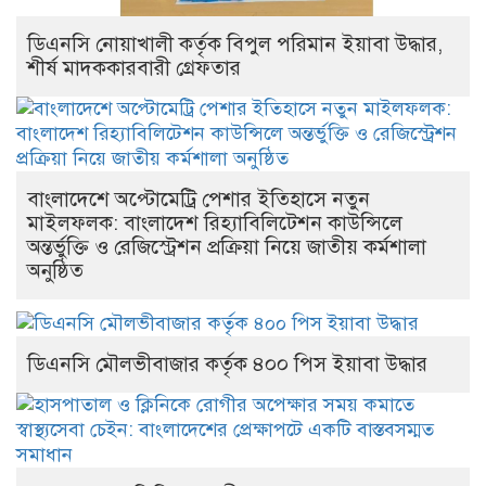
ডিএনসি নোয়াখালী কর্তৃক বিপুল পরিমান ইয়াবা উদ্ধার,
শীর্ষ মাদককারবারী গ্রেফতার
বাংলাদেশে অপ্টোমেট্রি পেশার ইতিহাসে নতুন
মাইলফলক: বাংলাদেশ রিহ্যাবিলিটেশন কাউন্সিলে
অন্তর্ভুক্তি ও রেজিস্ট্রেশন প্রক্রিয়া নিয়ে জাতীয় কর্মশালা
অনুষ্ঠিত
ডিএনসি মৌলভীবাজার কর্তৃক ৪০০ পিস ইয়াবা উদ্ধার