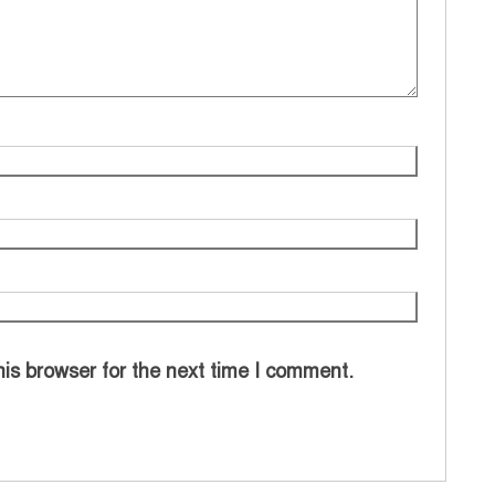
is browser for the next time I comment.