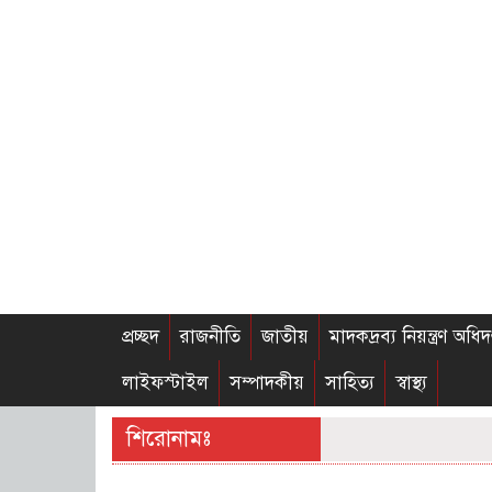
প্রচ্ছদ
রাজনীতি
জাতীয়
মাদকদ্রব্য নিয়ন্ত্রণ অধিদ
লাইফস্টাইল
সম্পাদকীয়
সাহিত্য
স্বাস্থ্য
শিরোনামঃ