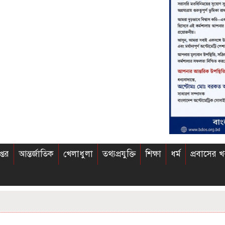
প্তর
আন্তর্জাতিক
খেলাধুলা
তথ্যপ্রযুক্তি
শিক্ষা
ধর্ম
প্রবাসের 