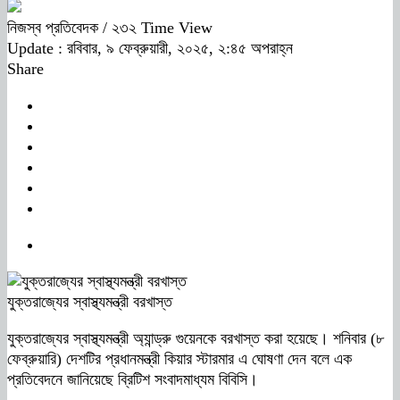
নিজস্ব প্রতিবেদক
/ ২৩২ Time View
Update : রবিবার, ৯ ফেব্রুয়ারী, ২০২৫, ২:৪৫ অপরাহ্ন
Share
যুক্তরাজ্যের স্বাস্থ্যমন্ত্রী বরখাস্ত
যুক্তরাজ্যের স্বাস্থ্যমন্ত্রী অ্যান্ড্রু গুয়েনকে বরখাস্ত করা হয়েছে। শনিবার (৮
ফেব্রুয়ারি) দেশটির প্রধানমন্ত্রী কিয়ার স্টারমার এ ঘোষণা দেন বলে এক
প্রতিবেদনে জানিয়েছে ব্রিটিশ সংবাদমাধ্যম বিবিসি।