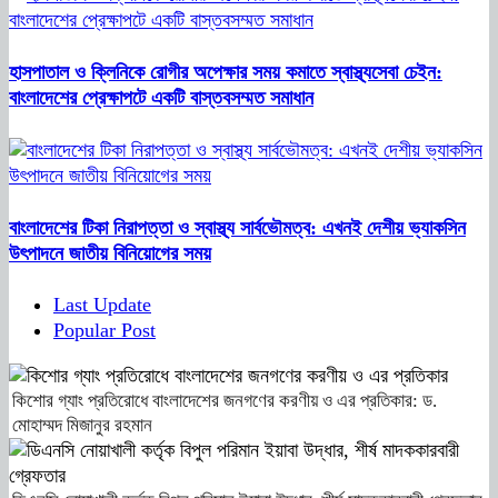
হাসপাতাল ও ক্লিনিকে রোগীর অপেক্ষার সময় কমাতে স্বাস্থ্যসেবা চেইন:
বাংলাদেশের প্রেক্ষাপটে একটি বাস্তবসম্মত সমাধান
বাংলাদেশের টিকা নিরাপত্তা ও স্বাস্থ্য সার্বভৌমত্ব: এখনই দেশীয় ভ্যাকসিন
উৎপাদনে জাতীয় বিনিয়োগের সময়
Last Update
Popular Post
কিশোর গ্যাং প্রতিরোধে বাংলাদেশের জনগণের করণীয় ও এর প্রতিকার: ড.
মোহাম্মদ মিজানুর রহমান