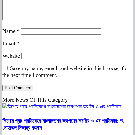
Name
*
Email
*
Website
Save my name, email, and website in this browser for
the next time I comment.
More News Of This Category
কিশোর গ্যাং প্রতিরোধে বাংলাদেশের জনগণের করণীয় ও এর প্রতিকার: ড.
মোহাম্মদ মিজানুর রহমান