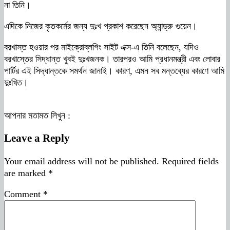
না তিনি।
এদিকে নিজের কৃতকর্মের জন্য দুঃখ প্রকাশ করেছেন অ্যান্ড্রু গুয়েন।
বরখাস্ত হওয়ার পর মাইক্রোব্লগিং সাইট এক্স-এ তিনি বলেছেন, যদিও
বরখাস্তের সিদ্ধান্ত খুবই দুঃখজনক। তারপরও আমি প্রধানমন্ত্রী এবং লোবার
পার্টির এই সিদ্ধান্তকে সমর্থন জানাই। কারণ, এমন সব মন্তব্যের কারণে আমি
দুঃখিত।
আপনার মতামত লিখুন :
Leave a Reply
Your email address will not be published.
Required fields
are marked
*
Comment
*