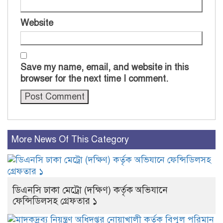
Website
Save my name, email, and website in this
browser for the next time I comment.
More News Of This Category
ডিএনসি ঢাকা মেট্রো (দক্ষিণ) কর্তৃক অভিযানে
ফেন্সিডিলসহ গ্রেফতার ১