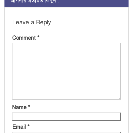
আপনার মতামত লিখুন :
Leave a Reply
Comment
*
Name
*
Email
*