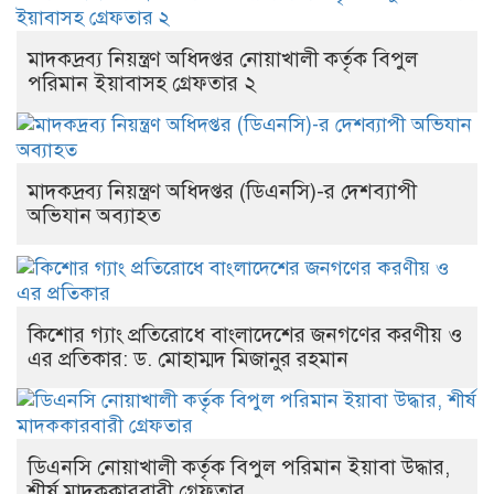
মাদকদ্রব্য নিয়ন্ত্রণ অধিদপ্তর নোয়াখালী কর্তৃক বিপুল
পরিমান ইয়াবাসহ গ্রেফতার ২
মাদকদ্রব্য নিয়ন্ত্রণ অধিদপ্তর (ডিএনসি)-র দেশব্যাপী
অভিযান অব্যাহত
কিশোর গ্যাং প্রতিরোধে বাংলাদেশের জনগণের করণীয় ও
এর প্রতিকার: ড. মোহাম্মদ মিজানুর রহমান
ডিএনসি নোয়াখালী কর্তৃক বিপুল পরিমান ইয়াবা উদ্ধার,
শীর্ষ মাদককারবারী গ্রেফতার