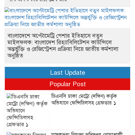
বাংলাদেশে অপ্টোমেট্রি পেশার ইতিহাসে নতুন
মাইলফলক: বাংলাদেশ রিহ্যাবিলিটেশন কাউন্সিলে
অন্তর্ভুক্তি ও রেজিস্ট্রেশন প্রক্রিয়া নিয়ে জাতীয় কর্মশালা
অনুষ্ঠিত
Last Update
Popular Post
ডিএনসি ঢাকা মেট্রো (দক্ষিণ) কর্তৃক
অভিযানে ফেন্সিডিলসহ গ্রেফতার ১
মাদকদ্রব্য নিয়ন্ত্রণ অধিদপ্তর নোয়াখালী