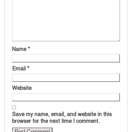
Name
*
Email
*
Website
Save my name, email, and website in this
browser for the next time I comment.