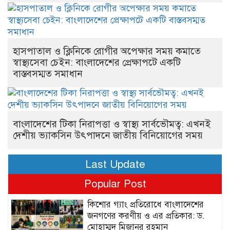
হাসপাতাল ও ক্লিনিকে রোগীর অপেক্ষার সময় কমাতে
স্বাস্থ্যসেবা চেইন: বাংলাদেশের প্রেক্ষাপটে একটি
বাস্তবসম্মত সমাধান
বাংলাদেশের টিকা নিরাপত্তা ও স্বাস্থ্য সার্বভৌমত্ব: এখনই
দেশীয় ভ্যাকসিন উৎপাদনে জাতীয় বিনিয়োগের সময়
Last Update
Popular Post
কিশোর গ্যাং প্রতিরোধে বাংলাদেশের
জনগণের করণীয় ও এর প্রতিকার: ড.
মোহাম্মদ মিজানুর রহমান