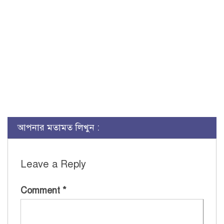
আপনার মতামত লিখুন :
Leave a Reply
Comment
*