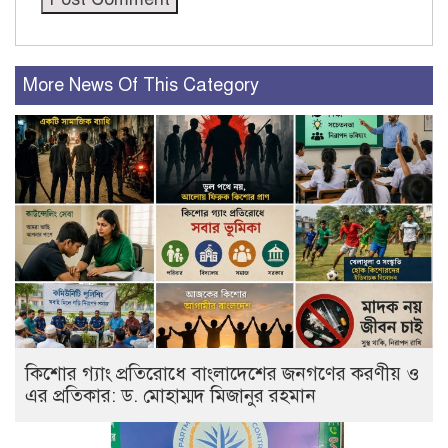
More News Of This Category
কিশোর গ্যাং প্রতিরোধে বাংলাদেশের জনগণের করণীয় ও
এর প্রতিকার: ড. মোহাম্মদ মিজানুর রহমান