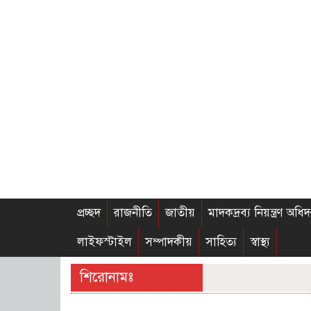
প্রচ্ছদ
রাজনীতি
জাতীয়
মাদকদ্রব্য নিয়ন্ত্রণ অধিদ
লাইফস্টাইল
সম্পাদকীয়
সাহিত্য
স্বাস্থ্য
শিরোনামঃ