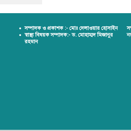
সম্পাদক ও প্রকাশক :- মোঃ দেলাওয়ার হোসাইন
স
স্বাস্থ্য বিষয়ক সম্পাদক:- ড. মোহাম্মদ মিজানুর
ন
রহমান