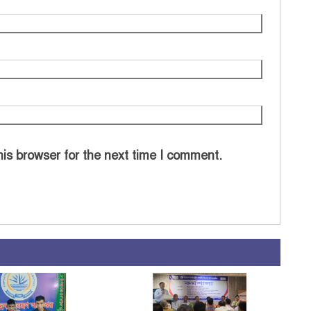
is browser for the next time I comment.