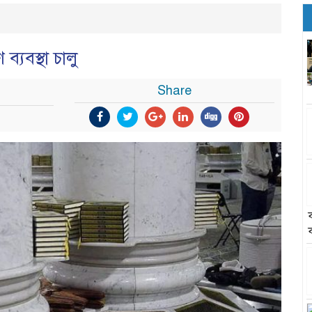
্যবস্থা চালু
Share