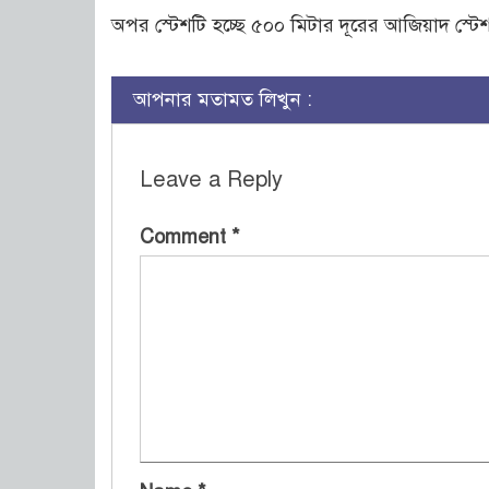
অপর স্টেশটি হচ্ছে ৫০০ মিটার দূরের আজিয়াদ স্ট
আপনার মতামত লিখুন :
Leave a Reply
Comment
*