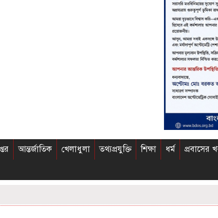
প্তর
আন্তর্জাতিক
খেলাধুলা
তথ্যপ্রযুক্তি
শিক্ষা
ধর্ম
প্রবাসের 