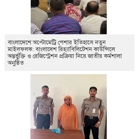
বাংলাদেশে অপ্টোমেট্রি পেশার ইতিহাসে নতুন
মাইলফলক: বাংলাদেশ রিহ্যাবিলিটেশন কাউন্সিলে
অন্তর্ভুক্তি ও রেজিস্ট্রেশন প্রক্রিয়া নিয়ে জাতীয় কর্মশালা
অনুষ্ঠিত