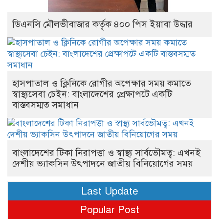
ডিএনসি মৌলভীবাজার কর্তৃক ৪০০ পিস ইয়াবা উদ্ধার
হাসপাতাল ও ক্লিনিকে রোগীর অপেক্ষার সময় কমাতে
স্বাস্থ্যসেবা চেইন: বাংলাদেশের প্রেক্ষাপটে একটি
বাস্তবসম্মত সমাধান
বাংলাদেশের টিকা নিরাপত্তা ও স্বাস্থ্য সার্বভৌমত্ব: এখনই
দেশীয় ভ্যাকসিন উৎপাদনে জাতীয় বিনিয়োগের সময়
Last Update
Popular Post