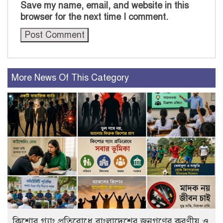
Save my name, email, and website in this
browser for the next time I comment.
More News Of This Category
কিশোর গ্যাং প্রতিরোধে বাংলাদেশের জনগণের করণীয় ও