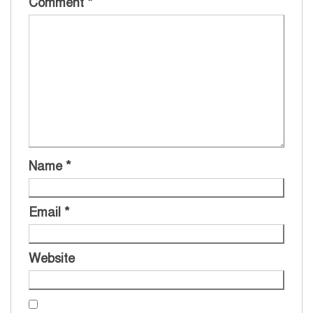
Comment
*
Name
*
Email
*
Website