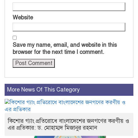
Website
Save my name, email, and website in this
browser for the next time I comment.
More News Of This Category
কিশোর গ্যাং প্রতিরোধে বাংলাদেশের জনগণের করণীয় ও
এর প্রতিকার: ড. মোহাম্মদ মিজানুর রহমান