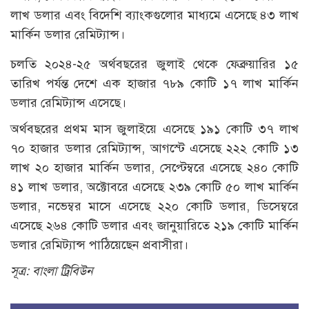
লাখ ডলার এবং বিদেশি ব্যাংকগুলোর মাধ্যমে এসেছে ৪৩ লাখ
মার্কিন ডলার রেমিট্যান্স।
চলতি ২০২৪-২৫ অর্থবছরের জুলাই থেকে ফেব্রুয়া‌রির ১৫
তা‌রিখ পর্যন্ত দেশে এক হাজার ৭৮৯ কোটি ১৭ লাখ মার্কিন
ডলার রেমিট্যান্স এসেছে।
অর্থবছরের প্রথম মাস জুলাইয়ে এসেছে ১৯১ কোটি ৩৭ লাখ
৭০ হাজার ডলার রেমিট্যান্স, আগস্টে এসেছে ২২২ কোটি ১৩
লাখ ২০ হাজার মার্কিন ডলার, সেপ্টেম্বরে এসেছে ২৪০ কোটি
৪১ লাখ ডলার, অক্টোবরে এসেছে ২৩৯ কোটি ৫০ লাখ মার্কিন
ডলার, নভেম্বর মাসে এসেছে ২২০ কোটি ডলার, ডিসেম্বরে
এসেছে ২৬৪ কোটি ডলার এবং জানুয়া‌রিতে ২১৯ কোটি মার্কিন
ডলার রেমিট্যান্স পা‌ঠি‌য়েছেন প্রবাসীরা।
সূত্র: বাংলা ট্রিবিউন