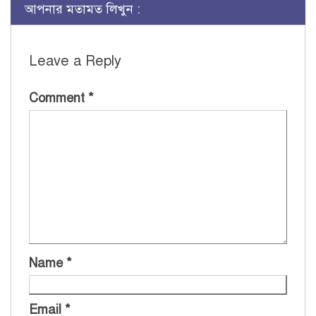
আপনার মতামত লিখুন :
Leave a Reply
Comment
*
Name
*
Email
*