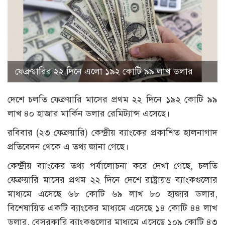
ফেব্রুয়ারির ২২ দিনে এলো ১৯২ কোটি ৯৯ লাখ ডলার
দেশে চলতি ফেব্রুয়ারি মাসের প্রথম ২২ দিনে ১৯২ কোটি ৯৯
লাখ ৪০ হাজার মার্কিন ডলার রেমিট্যান্স এসেছে।
রবিবার (২৩ ফেব্রুয়ারি) কেন্দ্রীয় ব্যাংকের প্রকাশিত হালনাগাদ
প্রতিবেদন থেকে এ তথ্য জানা গেছে।
কেন্দ্রীয় ব্যাংকের তথ্য পর্যালোচনা করে দেখা গেছে, চলতি
ফেব্রুয়ারি মাসের প্রথম ২২ দিনে দেশে রাষ্ট্রায়ত্ত ব্যাংকগুলোর
মাধ্যমে এসেছে ৬৮ কোটি ৬৯ লাখ ৮০ হাজার ডলার,
বিশেষায়িত একটি ব্যাংকের মাধ্যমে এসেছে ১৪ কোটি ৪৪ লাখ
ডলার, বেসরকারি ব্যাংকগুলোর মাধ্যমে এসেছে ১০৯ কোটি ৪৩