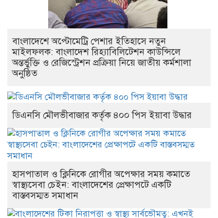
বাংলাদেশে অপ্টোমেট্রি পেশার ইতিহাসে নতুন
মাইলফলক: বাংলাদেশ রিহ্যাবিলিটেশন কাউন্সিলে
অন্তর্ভুক্তি ও রেজিস্ট্রেশন প্রক্রিয়া নিয়ে জাতীয় কর্মশালা
অনুষ্ঠিত
ডিএনসি মৌলভীবাজার কর্তৃক ৪০০ পিস ইয়াবা উদ্ধার
হাসপাতাল ও ক্লিনিকে রোগীর অপেক্ষার সময় কমাতে
স্বাস্থ্যসেবা চেইন: বাংলাদেশের প্রেক্ষাপটে একটি
বাস্তবসম্মত সমাধান