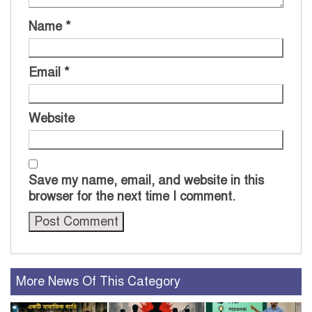
Name
*
Email
*
Website
Save my name, email, and website in this
browser for the next time I comment.
More News Of This Category