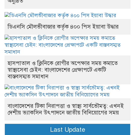
অনুষ্ঠিত
ডিএনসি মৌলভীবাজার কর্তৃক ৪০০ পিস ইয়াবা উদ্ধার
হাসপাতাল ও ক্লিনিকে রোগীর অপেক্ষার সময় কমাতে
স্বাস্থ্যসেবা চেইন: বাংলাদেশের প্রেক্ষাপটে একটি
বাস্তবসম্মত সমাধান
বাংলাদেশের টিকা নিরাপত্তা ও স্বাস্থ্য সার্বভৌমত্ব: এখনই
দেশীয় ভ্যাকসিন উৎপাদনে জাতীয় বিনিয়োগের সময়
Last Update