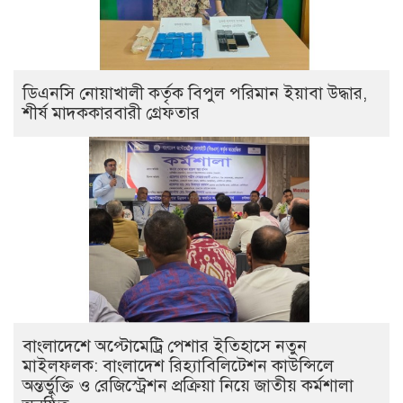
ডিএনসি নোয়াখালী কর্তৃক বিপুল পরিমান ইয়াবা উদ্ধার,
শীর্ষ মাদককারবারী গ্রেফতার
বাংলাদেশে অপ্টোমেট্রি পেশার ইতিহাসে নতুন
মাইলফলক: বাংলাদেশ রিহ্যাবিলিটেশন কাউন্সিলে
অন্তর্ভুক্তি ও রেজিস্ট্রেশন প্রক্রিয়া নিয়ে জাতীয় কর্মশালা