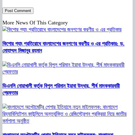
More News Of This Category
কিশোর গ্যাং প্রতিরোধে বাংলাদেশের জনগণের করণীয় ও এর প্রতিকার: ড.
মোহাম্মদ মিজানুর রহমান
ডিএনসি নোয়াখালী কর্তৃক বিপুল পরিমান ইয়াবা উদ্ধার, শীর্ষ মাদককারবারী
গ্রেফতার
বাংলাদেশে অপ্টোমেট্রি পেশার ইতিহাসে নতুন মাইলফলক: বাংলাদেশ