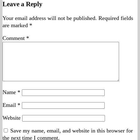
Leave a Reply
Your email address will not be published.
Required fields
are marked
*
Comment
*
Name
*
Email
*
Website
Save my name, email, and website in this browser for
the next time I comment.