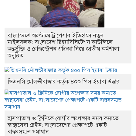
বাংলাদেশে অপ্টোমেট্রি পেশার ইতিহাসে নতুন
মাইলফলক: বাংলাদেশ রিহ্যাবিলিটেশন কাউন্সিলে
অন্তর্ভুক্তি ও রেজিস্ট্রেশন প্রক্রিয়া নিয়ে জাতীয় কর্মশালা
অনুষ্ঠিত
ডিএনসি মৌলভীবাজার কর্তৃক ৪০০ পিস ইয়াবা উদ্ধার
হাসপাতাল ও ক্লিনিকে রোগীর অপেক্ষার সময় কমাতে
স্বাস্থ্যসেবা চেইন: বাংলাদেশের প্রেক্ষাপটে একটি
বাস্তবসম্মত সমাধান