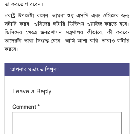
তা করতে পারবেন।
স্বরাষ্ট্র উপদেষ্টা বলেন, আমরা শুধু এসপি এবং ওসিদের জন্য
লটারি করব। ওসিদের লটারি ডিভিশন ওয়াইজ করতে হবে।
ডিসিদের ক্ষেত্রে জনপ্রশাসন মন্ত্রণালয় কীভাবে, কী করবে-
তাদেরটা তারা সিদ্ধান্ত নেবে। আমি আশা করি, তারাও লটারি
করবে।
আপনার মতামত লিখুন :
Leave a Reply
Comment
*