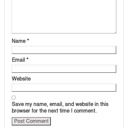
Name
*
Email
*
Website
Save my name, email, and website in this
browser for the next time I comment.