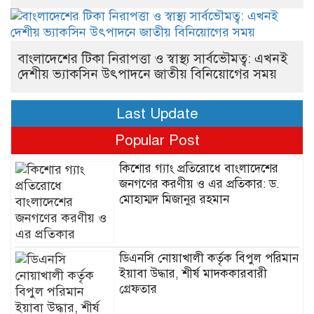
বাংলাদেশের টিকা নিরাপত্তা ও স্বাস্থ্য সার্বভৌমত্ব: এখনই
দেশীয় ভ্যাকসিন উৎপাদনে জাতীয় বিনিয়োগের সময়
Last Update
Popular Post
কিশোর গ্যাং প্রতিরোধে বাংলাদেশের
জনগণের করণীয় ও এর প্রতিকার: ড.
মোহাম্মদ মিজানুর রহমান
ডিএনসি নোয়াখালী কর্তৃক বিপুল পরিমান
ইয়াবা উদ্ধার, শীর্ষ মাদককারবারী
গ্রেফতার