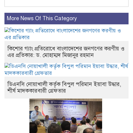
More News Of This Category
কিশোর গ্যাং প্রতিরোধে বাংলাদেশের জনগণের করণীয় ও
এর প্রতিকার: ড. মোহাম্মদ মিজানুর রহমান
ডিএনসি নোয়াখালী কর্তৃক বিপুল পরিমান ইয়াবা উদ্ধার,
শীর্ষ মাদককারবারী গ্রেফতার