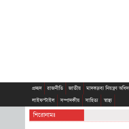
প্রচ্ছদ
রাজনীতি
জাতীয়
মাদকদ্রব্য নিয়ন্ত্রণ অধিদ
লাইফস্টাইল
সম্পাদকীয়
সাহিত্য
স্বাস্থ্য
শিরোনামঃ