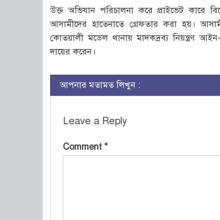
উক্ত অভিযান পরিচালনা করে প্রাইভেট কারে ব
আসামীদের হাতেনাতে গ্রেফতার করা হয়। আসামী
কোতয়ালী মডেল থানায় মাদকদ্রব্য নিয়ন্ত্রণ আ
দায়ের করেন।
আপনার মতামত লিখুন :
Leave a Reply
Comment
*