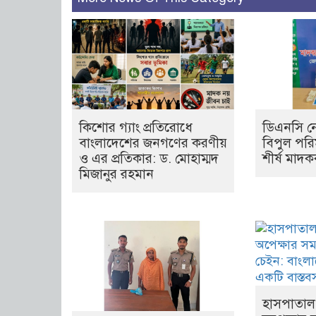
কিশোর গ্যাং প্রতিরোধে
ডিএনসি নে
বাংলাদেশের জনগণের করণীয়
বিপুল পরি
ও এর প্রতিকার: ড. মোহাম্মদ
শীর্ষ মাদক
মিজানুর রহমান
হাসপাতাল 