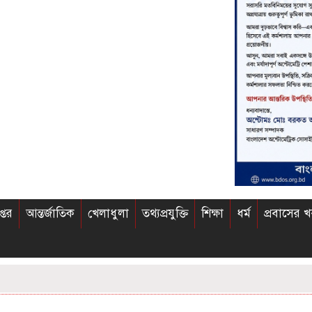
প্তর
আন্তর্জাতিক
খেলাধুলা
তথ্যপ্রযুক্তি
শিক্ষা
ধর্ম
প্রবাসের 