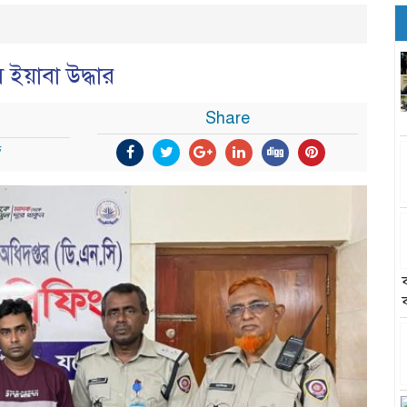
ইয়াবা উদ্ধার
Share
ন