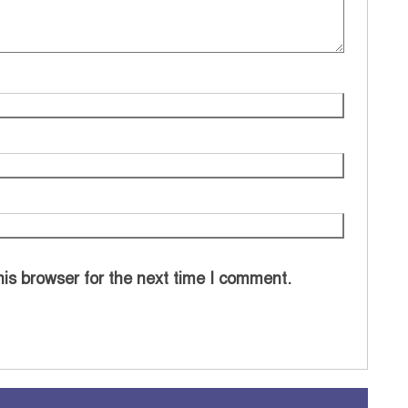
is browser for the next time I comment.