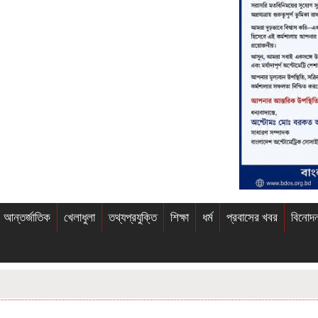
আন্তর্জাতিক
খেলাধুলা
তথ্যপ্রযুক্তি
শিক্ষা
ধর্ম
প্রবাসের খবর
বিনোদ