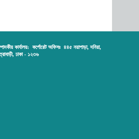
্পাদকীয় কার্যালয়:
কর্পোরেট অফিসঃ ৪৪৫ নয়াপাড়া, দনিয়া,
ত্রাবাড়ী, ঢাকা - ১২৩৬