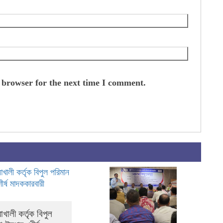
 browser for the next time I comment.
খালী কর্তৃক বিপুল