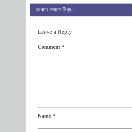
আপনার মতামত লিখুন :
Leave a Reply
Comment
*
Name
*