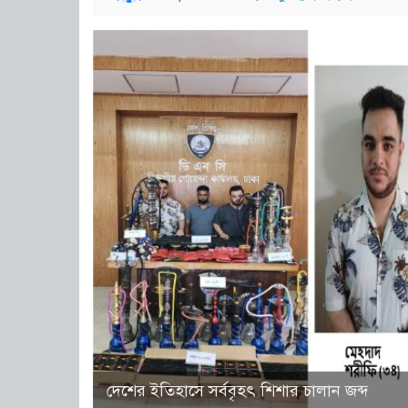
দেশের ইতিহাসে সর্ববৃহৎ শিশার চালান জব্দ