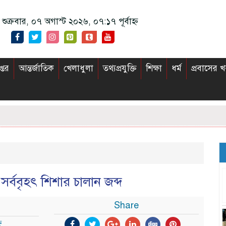
শুক্রবার, ০৭ অগাস্ট ২০২৬, ০৭:১৭ পূর্বাহ্ন
প্তর
আন্তর্জাতিক
খেলাধুলা
তথ্যপ্রযুক্তি
শিক্ষা
ধর্ম
প্রবাসের 
্ববৃহৎ শিশার চালান জব্দ
Share
ন