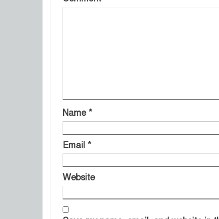
Name
*
Email
*
Website