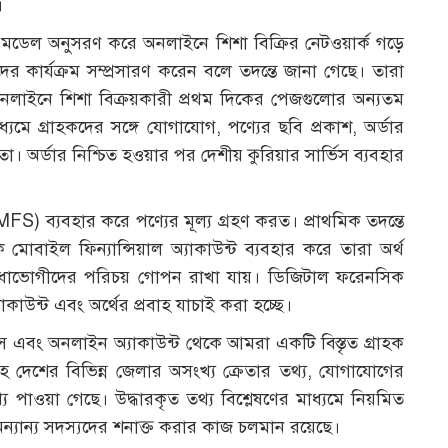
।
 মডেল অনুসরণ করে অনলাইনে শিশা বিক্রির নেটওয়ার্ক গড়ে
র কার্যক্রম সম্প্রসারণ করেন বলে তদন্তে জানা গেছে। তারা
নলাইনে শিশা বিক্রয়কারী প্রথম দিকের পেজগুলোর অন্যতম
মে গ্রাহকদের সঙ্গে যোগাযোগ, পণ্যের ছবি প্রকাশ, অর্ডার
ো। অর্ডার নিশ্চিত হওয়ার পর দেশীয় কুরিয়ার সার্ভিস ব্যবহার
 (MFS) ব্যবহার করে পণ্যের মূল্য গ্রহণ করত। প্রাথমিক তদন্তে
ক মোবাইল ফিন্যান্সিয়াল অ্যাকাউন্ট ব্যবহার করে তারা অর্থ
বিধাভোগীদের পরিচয় গোপন রাখা যায়। ডিজিটাল ফরেনসিক
যাকাউন্ট এবং অর্থের প্রবাহ যাচাই করা হচ্ছে।
এবং অনলাইন অ্যাকাউন্ট থেকে আমরা একটি বিস্তৃত গ্রাহক
হ দেশের বিভিন্ন জেলার অসংখ্য ক্রেতার তথ্য, যোগাযোগের
 পাওয়া গেছে। উদ্ধারকৃত তথ্য বিশ্লেষণের মাধ্যমে নিয়মিত
ন্যান্য সদস্যদের শনাক্ত করার কাজ চলমান রয়েছে।