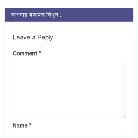
আপনার মতামত লিখুন :
Leave a Reply
Comment
*
Name
*