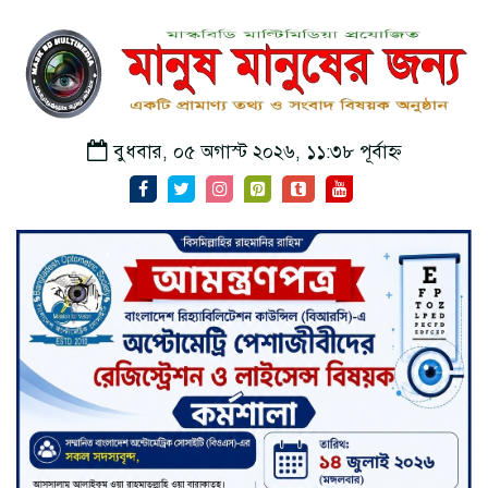
বুধবার, ০৫ অগাস্ট ২০২৬, ১১:৩৮ পূর্বাহ্ন