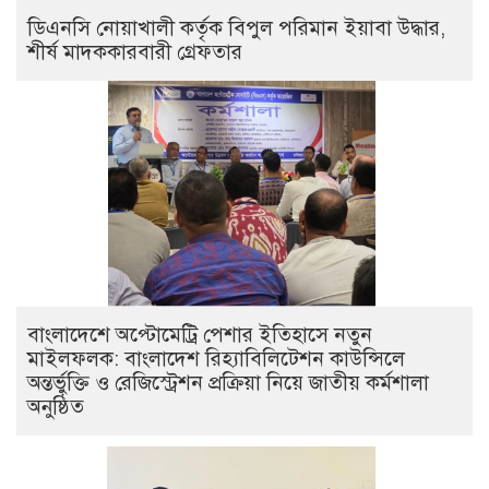
ডিএনসি নোয়াখালী কর্তৃক বিপুল পরিমান ইয়াবা উদ্ধার,
শীর্ষ মাদককারবারী গ্রেফতার
বাংলাদেশে অপ্টোমেট্রি পেশার ইতিহাসে নতুন
মাইলফলক: বাংলাদেশ রিহ্যাবিলিটেশন কাউন্সিলে
অন্তর্ভুক্তি ও রেজিস্ট্রেশন প্রক্রিয়া নিয়ে জাতীয় কর্মশালা
অনুষ্ঠিত