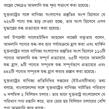
অস্ত্রের ক্ষেত্রেও আমদানি শুল্ক শূন্য শতাংশ করা হয়েছে।
যুক্তরাষ্ট্রের সঙ্গে বাণিজ্য সংলাপের প্রস্তুতির অংশ হিসেবে যে
৬২৬টি পণ্যে শুল্ক ছাড় দেওয়া হচ্ছে, তার অংশ হিসেবে এসব
যুদ্ধাস্ত্রের শুল্ক প্রত্যাহার করা হয়েছে।
অর্থ উপদেষ্টা সালেহউদ্দিন আহমেদ বাজেট বক্তৃতায় বলেন,
আমদানি পণ্যের শুল্ক-কর হার পর্যায়ক্রমে হ্রাস করা এবং মার্কিন
যুক্তরাষ্ট্রের সাথে বাণিজ্য সংলাপের প্রস্তুতির অংশ হিসেবে ১১০টি
পণ্যের আমদানি শুল্ক সম্পূর্ণ প্রত্যাহার, ৬৫টি পণ্যের আমদানি
শুল্ক হ্রাস, ৯টি পণ্যের সম্পূরক শুল্ক সম্পূর্ণরূপে প্রত্যাহার এবং
৪৪২টি পণ্যের সম্পূরক শুল্ক হ্রাস করার প্রস্তাব করা হয়েছে।
যুক্তরাষ্ট্রের বাণিজ্য প্রতিনিধির দপ্তরের (ইউএসটিআর) তথ্য
বলছে, বাংলাদেশের সঙ্গে যুক্তরাষ্ট্রের বাণিজ্য ঘাটতির পরিমাণ
৬ দশমিক ২ বিলিয়ন ডলার। তার মানে যুক্তরাষ্ট্র বাংলাদেশে যে
পরিমাণ পণ্য রপ্তানি করে, তার চেয়ে ছয় বিলিয়ন ডলারের বেশি
পণ্য আমদানি করে থাকে।