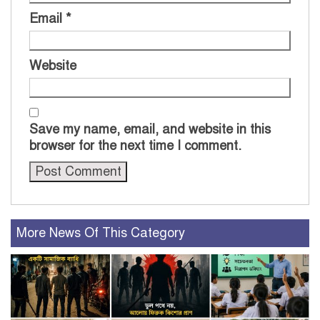
Email
*
Website
Save my name, email, and website in this
browser for the next time I comment.
More News Of This Category