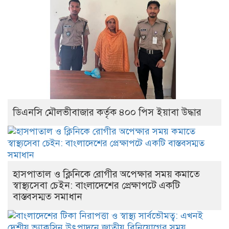
ডিএনসি মৌলভীবাজার কর্তৃক ৪০০ পিস ইয়াবা উদ্ধার
হাসপাতাল ও ক্লিনিকে রোগীর অপেক্ষার সময় কমাতে
স্বাস্থ্যসেবা চেইন: বাংলাদেশের প্রেক্ষাপটে একটি
বাস্তবসম্মত সমাধান