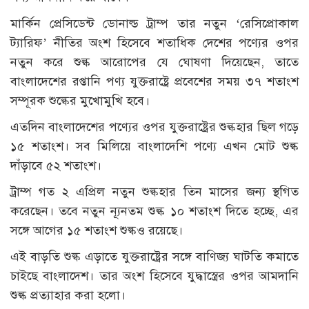
মার্কিন প্রেসিডেন্ট ডোনাল্ড ট্রাম্প তার নতুন ‘রেসিপ্রোকাল
ট্যারিফ’ নীতির অংশ হিসেবে শতাধিক দেশের পণ্যের ওপর
নতুন করে শুল্ক আরোপের যে ঘোষণা দিয়েছেন, তাতে
বাংলাদেশের রপ্তানি পণ্য যুক্তরাষ্ট্রে প্রবেশের সময় ৩৭ শতাংশ
সম্পূরক শুল্কের মুখোমুখি হবে।
এতদিন বাংলাদেশের পণ্যের ওপর যুক্তরাষ্ট্রের শুল্কহার ছিল গড়ে
১৫ শতাংশ। সব মিলিয়ে বাংলাদেশি পণ্যে এখন মোট শুল্ক
দাঁড়াবে ৫২ শতাংশ।
ট্রাম্প গত ২ এপ্রিল নতুন শুল্কহার তিন মাসের জন্য স্থগিত
করেছেন। তবে নতুন ন্যূনতম শুল্ক ১০ শতাংশ দিতে হচ্ছে, এর
সঙ্গে আগের ১৫ শতাংশ শুল্কও রয়েছে।
এই বাড়তি শুল্ক এড়াতে যুক্তরাষ্ট্রের সঙ্গে বাণিজ্য ঘাটতি কমাতে
চাইছে বাংলাদেশ। তার অংশ হিসেবে যুদ্ধাস্ত্রের ওপর আমদানি
শুল্ক প্রত্যাহার করা হলো।