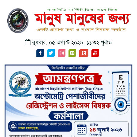
বুধবার, ০৫ অগাস্ট ২০২৬, ১১:৩২ পূর্বাহ্ন