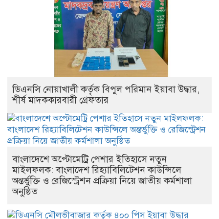
ডিএনসি নোয়াখালী কর্তৃক বিপুল পরিমান ইয়াবা উদ্ধার,
শীর্ষ মাদককারবারী গ্রেফতার
বাংলাদেশে অপ্টোমেট্রি পেশার ইতিহাসে নতুন
মাইলফলক: বাংলাদেশ রিহ্যাবিলিটেশন কাউন্সিলে
অন্তর্ভুক্তি ও রেজিস্ট্রেশন প্রক্রিয়া নিয়ে জাতীয় কর্মশালা
অনুষ্ঠিত