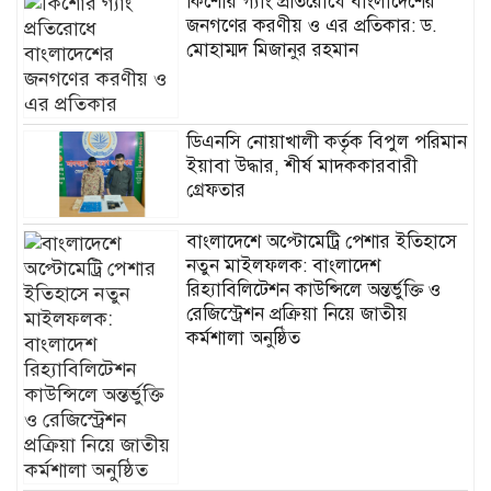
কিশোর গ্যাং প্রতিরোধে বাংলাদেশের
জনগণের করণীয় ও এর প্রতিকার: ড.
মোহাম্মদ মিজানুর রহমান
ডিএনসি নোয়াখালী কর্তৃক বিপুল পরিমান
ইয়াবা উদ্ধার, শীর্ষ মাদককারবারী
গ্রেফতার
বাংলাদেশে অপ্টোমেট্রি পেশার ইতিহাসে
নতুন মাইলফলক: বাংলাদেশ
রিহ্যাবিলিটেশন কাউন্সিলে অন্তর্ভুক্তি ও
রেজিস্ট্রেশন প্রক্রিয়া নিয়ে জাতীয়
কর্মশালা অনুষ্ঠিত