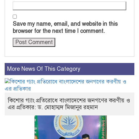
Save my name, email, and website in this
browser for the next time I comment.
More News Of This Category
কিশোর গ্যাং প্রতিরোধে বাংলাদেশের জনগণের করণীয় ও
এর প্রতিকার: ড. মোহাম্মদ মিজানুর রহমান