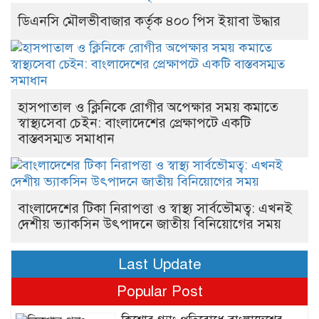
ডিএনসি মৌলভীবাজার কর্তৃক ৪০০ পিস ইয়াবা উদ্ধার
হাসপাতাল ও ক্লিনিকে রোগীর অপেক্ষার সময় কমাতে
স্বাস্থ্যসেবা চেইন: বাংলাদেশের প্রেক্ষাপটে একটি
বাস্তবসম্মত সমাধান
বাংলাদেশের টিকা নিরাপত্তা ও স্বাস্থ্য সার্বভৌমত্ব: এখনই
দেশীয় ভ্যাকসিন উৎপাদনে জাতীয় বিনিয়োগের সময়
Last Update
Popular Post