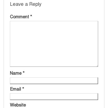
Leave a Reply
Comment
*
Name
*
Email
*
Website