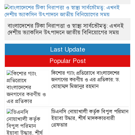
বাংলাদেশের টিকা নিরাপত্তা ও স্বাস্থ্য সার্বভৌমত্ব: এখনই
দেশীয় ভ্যাকসিন উৎপাদনে জাতীয় বিনিয়োগের সময়
Last Update
Popular Post
কিশোর গ্যাং প্রতিরোধে বাংলাদেশের
জনগণের করণীয় ও এর প্রতিকার: ড.
মোহাম্মদ মিজানুর রহমান
ডিএনসি নোয়াখালী কর্তৃক বিপুল পরিমান
ইয়াবা উদ্ধার, শীর্ষ মাদককারবারী
গ্রেফতার