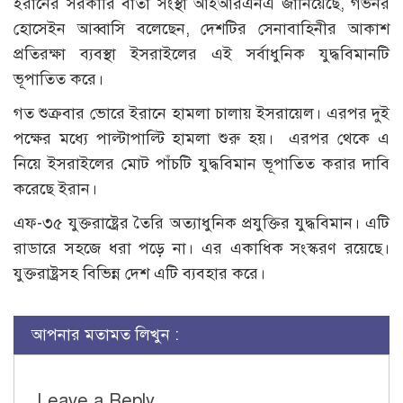
ইরানের সরকারি বার্তা সংস্থা আইআরএনএ জানিয়েছে, গভর্নর
হোসেইন আব্বাসি বলেছেন, দেশটির সেনাবাহিনীর আকাশ
প্রতিরক্ষা ব্যবস্থা ইসরাইলের এই সর্বাধুনিক যুদ্ধবিমানটি
ভূপাতিত করে।
গত শুক্রবার ভোরে ইরানে হামলা চালায় ইসরায়েল। এরপর দুই
পক্ষের মধ্যে পাল্টাপাল্টি হামলা শুরু হয়। এরপর থেকে এ
নিয়ে ইসরাইলের মোট পাঁচটি যুদ্ধবিমান ভূপাতিত করার দাবি
করেছে ইরান।
এফ-৩৫ যুক্তরাষ্ট্রের তৈরি অত্যাধুনিক প্রযুক্তির যুদ্ধবিমান। এটি
রাডারে সহজে ধরা পড়ে না। এর একাধিক সংস্করণ রয়েছে।
যুক্তরাষ্ট্রসহ বিভিন্ন দেশ এটি ব্যবহার করে।
আপনার মতামত লিখুন :
Leave a Reply