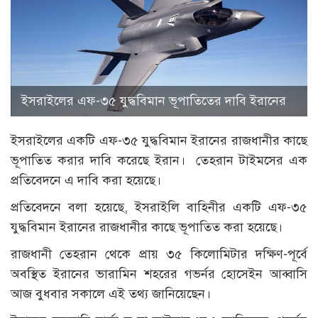
ইসরাইলের এফ-৩৫ যুদ্ধবিমান ভূপাতিতের দাবি ইরানের
ইসরাইলের একটি এফ-৩৫ যুদ্ধবিমান ইরানের রাজধানীর কাছে
ভূপাতিত করার দাবি করেছে ইরান। তেহরান টাইমসের এক
প্রতিবেদনে এ দাবি করা হয়েছে।
প্রতিবেদনে বলা হয়েছে, ইসরাইলি বাহিনীর একটি এফ-৩৫
যুদ্ধবিমান ইরানের রাজধানীর কাছে ভূপাতিত করা হয়েছে।
রাজধানী তেহরান থেকে প্রায় ৩৫ কিলোমিটার দক্ষিণ-পূর্বে
অবস্থিত ইরানের ভারামিন শহরের গভর্নর হোসেইন আব্বাসি
আজ বুধবার সকালে এই তথ্য জানিয়েছেন।