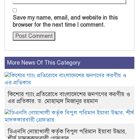
Save my name, email, and website in this
browser for the next time I comment.
More News Of This Category
কিশোর গ্যাং প্রতিরোধে বাংলাদেশের জনগণের করণীয় ও
এর প্রতিকার: ড. মোহাম্মদ মিজানুর রহমান
ডিএনসি নোয়াখালী কর্তৃক বিপুল পরিমান ইয়াবা উদ্ধার,
শীর্ষ মাদককারবারী গ্রেফতার