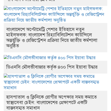
বাংলাদেশে অপ্টোমেট্রি পেশার ইতিহাসে নতুন
মাইলফলক: বাংলাদেশ রিহ্যাবিলিটেশন কাউন্সিলে
অন্তর্ভুক্তি ও রেজিস্ট্রেশন প্রক্রিয়া নিয়ে জাতীয় কর্মশালা
অনুষ্ঠিত
ডিএনসি মৌলভীবাজার কর্তৃক ৪০০ পিস ইয়াবা উদ্ধার
হাসপাতাল ও ক্লিনিকে রোগীর অপেক্ষার সময় কমাতে
স্বাস্থ্যসেবা চেইন: বাংলাদেশের প্রেক্ষাপটে একটি
বাস্তবসম্মত সমাধান