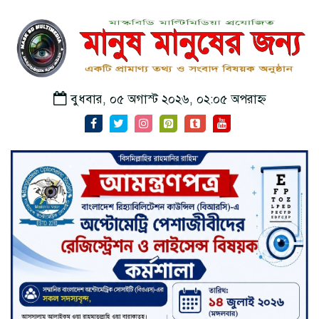
বুধবার, ০৫ অগাস্ট ২০২৬, ০২:০৫ অপরাহ্ন