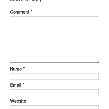
Comment
*
Name
*
Email
*
Website