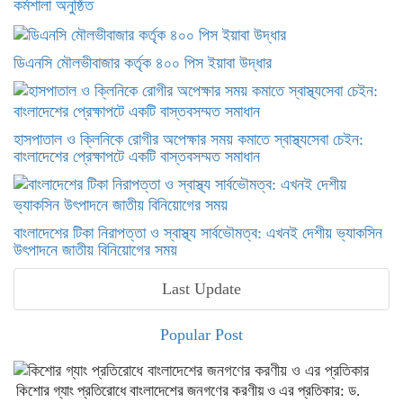
কর্মশালা অনুষ্ঠিত
ডিএনসি মৌলভীবাজার কর্তৃক ৪০০ পিস ইয়াবা উদ্ধার
হাসপাতাল ও ক্লিনিকে রোগীর অপেক্ষার সময় কমাতে স্বাস্থ্যসেবা চেইন:
বাংলাদেশের প্রেক্ষাপটে একটি বাস্তবসম্মত সমাধান
বাংলাদেশের টিকা নিরাপত্তা ও স্বাস্থ্য সার্বভৌমত্ব: এখনই দেশীয় ভ্যাকসিন
উৎপাদনে জাতীয় বিনিয়োগের সময়
Last Update
Popular Post
কিশোর গ্যাং প্রতিরোধে বাংলাদেশের জনগণের করণীয় ও এর প্রতিকার: ড.