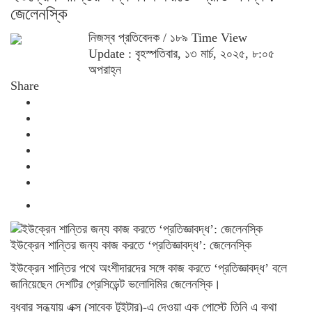
জেলেনস্কি
নিজস্ব প্রতিবেদক
/ ১৮৯ Time View
Update : বৃহস্পতিবার, ১৩ মার্চ, ২০২৫, ৮:০৫
অপরাহ্ন
Share
ইউক্রেন শান্তির জন্য কাজ করতে ‘প্রতিজ্ঞাবদ্ধ’: জেলেনস্কি
ইউক্রেন শান্তির পথে অংশীদারদের সঙ্গে কাজ করতে ‘প্রতিজ্ঞাবদ্ধ’ বলে
জানিয়েছেন দেশটির প্রেসিডেন্ট ভলোদিমির জেলেনস্কি।
বুধবার সন্ধ্যায় এক্স (সাবেক টুইটার)-এ দেওয়া এক পোস্টে তিনি এ কথা