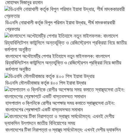
মোহাম্মদ মিজানুর রহমান
ডিএনসি নোয়াখালী কর্তৃক বিপুল পরিমান ইয়াবা উদ্ধার, শীর্ষ মাদককারবারী
গ্রেফতার
বাংলাদেশে অপ্টোমেট্রি পেশার ইতিহাসে নতুন মাইলফলক: বাংলাদেশ
রিহ্যাবিলিটেশন কাউন্সিলে অন্তর্ভুক্তি ও রেজিস্ট্রেশন প্রক্রিয়া নিয়ে জাতীয়
কর্মশালা অনুষ্ঠিত
ডিএনসি মৌলভীবাজার কর্তৃক ৪০০ পিস ইয়াবা উদ্ধার
হাসপাতাল ও ক্লিনিকে রোগীর অপেক্ষার সময় কমাতে স্বাস্থ্যসেবা চেইন:
বাংলাদেশের প্রেক্ষাপটে একটি বাস্তবসম্মত সমাধান
বাংলাদেশের টিকা নিরাপত্তা ও স্বাস্থ্য সার্বভৌমত্ব: এখনই দেশীয় ভ্যাকসিন