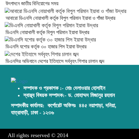
উৎপাদনে জাতীয় বিনিয়োগের সময়
আবারো ডিএনসি নোয়াখালী কর্তৃক বিপুল পরিমান ইয়াবা ও গাঁজা উদ্ধার
ডিএনসি নোয়াখালী কর্তৃক বিপুল পরিমান ইয়াবা উদ্ধার
ডিএনসি যশোর কর্তৃক ৩০ হাজার পিস ইয়াবা উদ্ধার
ডিএনসির অভিযানে দেশের ইতিহাসে সর্ববৃহৎ শিশার চালান জব্দ
সম্পাদক ও প্রকাশক :- মোঃ দেলাওয়ার হোসাইন
স্বাস্থ্য বিষয়ক সম্পাদক:- ড. মোহাম্মদ মিজানুর রহমান
সম্পাদকীয় কার্যালয়:
কর্পোরেট অফিসঃ ৪৪৫ নয়াপাড়া, দনিয়া,
যাত্রাবাড়ী, ঢাকা - ১২৩৬
All rights reserved © 2014