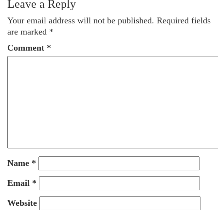
Leave a Reply
Your email address will not be published.
Required fields
are marked
*
Comment
*
Name
*
Email
*
Website