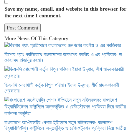
Save my name, email, and website in this browser for
the next time I comment.
More News Of This Category
কিশোর গ্যাং প্রতিরোধে বাংলাদেশের জনগণের করণীয় ও এর প্রতিকার: ড.
মোহাম্মদ মিজানুর রহমান
ডিএনসি নোয়াখালী কর্তৃক বিপুল পরিমান ইয়াবা উদ্ধার, শীর্ষ মাদককারবারী
গ্রেফতার
বাংলাদেশে অপ্টোমেট্রি পেশার ইতিহাসে নতুন মাইলফলক: বাংলাদেশ
রিহ্যাবিলিটেশন কাউন্সিলে অন্তর্ভুক্তি ও রেজিস্ট্রেশন প্রক্রিয়া নিয়ে জাতীয়