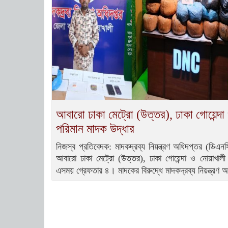
আবারো ঢাকা মেট্রো (উত্তর), ঢাকা গোয়েন্দা 
পরিমান মাদক উদ্ধার
নিজস্ব প্রতিবেদক: মাদকদ্রব্য নিয়ন্ত্রণ অধিদপ্তর (ডিএ
আবারো ঢাকা মেট্রো (উত্তর), ঢাকা গোয়েন্দা ও নোয়াখালী 
এসময় গ্রেফতার ৪। মাদকের বিরুদ্ধে মাদকদ্রব্য নিয়ন্ত্রণ 