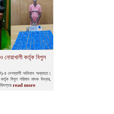
ও নোয়াখালী কর্তৃক বিপুল
নসি)-র দেশব্যাপী অভিযান অব্যাহত।
কর্তৃক বিপুল পরিমান মাদক উদ্ধার,
read more
অধিদপ্তর