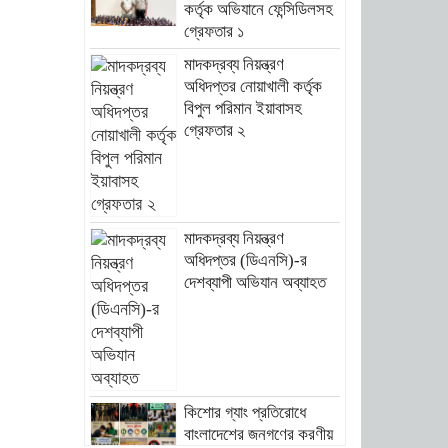
কর্তৃক অভিযানে ফেন্সিডিলসহ
গ্রেফতার ১
মাদকদ্রব্য নিয়ন্ত্রণ
অধিদপ্তর নোয়াখালী কর্তৃক
বিপুল পরিমান ইয়াবাসহ
গ্রেফতার ২
মাদকদ্রব্য নিয়ন্ত্রণ
অধিদপ্তর (ডিএনসি)-র
দেশব্যাপী অভিযান অব্যাহত
কিশোর গ্যাং প্রতিরোধে
বাংলাদেশের জনগণের করণীয়