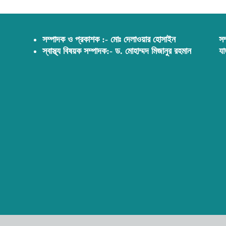
সম্পাদক ও প্রকাশক :- মোঃ দেলাওয়ার হোসাইন
সম
স্বাস্থ্য বিষয়ক সম্পাদক:- ড. মোহাম্মদ মিজানুর রহমান
যা