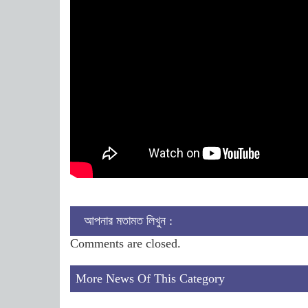
আপনার মতামত লিখুন :
Comments are closed.
More News Of This Category