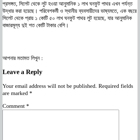
প্রসঙ্গত, সিলেট থেকে লুট হওয়া আনুমানিক ১ লাখ ঘনফুট পাথর এখন পর্যন্ত
উদ্ধার করা হয়েছে। পরিবেশকর্মী ও স্থানীয় ব্যবসায়ীদের ভাষ্যমতে, এক বছরে
সিলেট থেকে প্রায় ১ কোটি ৫০ লাখ ঘনফুট পাথর লুট হয়েছে, যার আনুমানিক
বাজারমূল্য দুই শত কোটি টাকার বেশি।
আপনার মতামত লিখুন :
Leave a Reply
Your email address will not be published.
Required fields
are marked
*
Comment
*