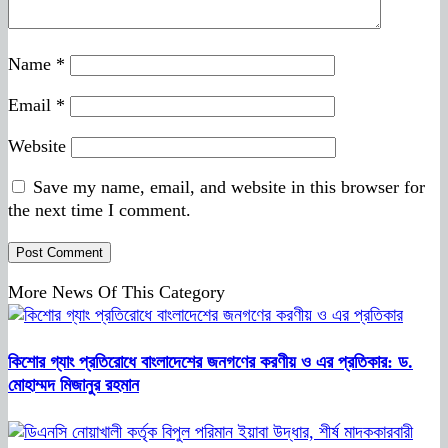
Name
*
Email
*
Website
Save my name, email, and website in this browser for
the next time I comment.
More News Of This Category
কিশোর গ্যাং প্রতিরোধে বাংলাদেশের জনগণের করণীয় ও এর প্রতিকার: ড.
মোহাম্মদ মিজানুর রহমান