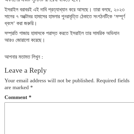
ইসরাইল বরাবরই এই দাবি প্রত্যাখ্যান করে আসছে। তারা বলছে, ২০২৩
সালের ৭ অক্টোবর হামাসের হামলার পুনরাবৃত্তি ঠেকাতে সংগঠনটিকে ‘সম্পূর্ণ
ধ্বংস’ করা জরুরি।
সম্প্রতি গাজায় হামাসকে পরাস্ত করতে ইসরাইল তার সামরিক অভিযান
আরও জোরালো করেছে।
আপনার মতামত লিখুন :
Leave a Reply
Your email address will not be published.
Required fields
are marked
*
Comment
*