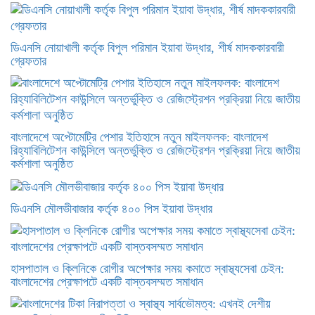
ডিএনসি নোয়াখালী কর্তৃক বিপুল পরিমান ইয়াবা উদ্ধার, শীর্ষ মাদককারবারী
গ্রেফতার
বাংলাদেশে অপ্টোমেট্রি পেশার ইতিহাসে নতুন মাইলফলক: বাংলাদেশ
রিহ্যাবিলিটেশন কাউন্সিলে অন্তর্ভুক্তি ও রেজিস্ট্রেশন প্রক্রিয়া নিয়ে জাতীয়
কর্মশালা অনুষ্ঠিত
ডিএনসি মৌলভীবাজার কর্তৃক ৪০০ পিস ইয়াবা উদ্ধার
হাসপাতাল ও ক্লিনিকে রোগীর অপেক্ষার সময় কমাতে স্বাস্থ্যসেবা চেইন:
বাংলাদেশের প্রেক্ষাপটে একটি বাস্তবসম্মত সমাধান