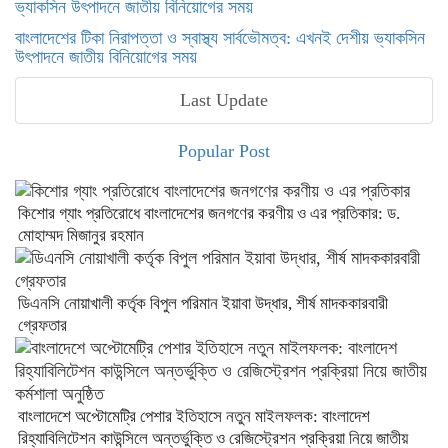
বাংলাদেশের টিকা নিরাপত্তা ও স্বাস্থ্য সার্বভৌমত্ব: এখনই দেশীয় ভ্যাকসিন
উৎপাদনে জাতীয় বিনিয়োগের সময়
Last Update
Popular Post
কিশোর গ্যাং প্রতিরোধে বাংলাদেশের জনগণের করণীয় ও এর প্রতিকার: ড.
মোহাম্মদ মিজানুর রহমান
ডিএনসি নোয়াখালী কর্তৃক বিপুল পরিমান ইয়াবা উদ্ধার, শীর্ষ মাদককারবারী
গ্রেফতার
বাংলাদেশে অপ্টোমেট্রি পেশার ইতিহাসে নতুন মাইলফলক: বাংলাদেশ
রিহ্যাবিলিটেশন কাউন্সিলে অন্তর্ভুক্তি ও রেজিস্ট্রেশন প্রক্রিয়া নিয়ে জাতীয়