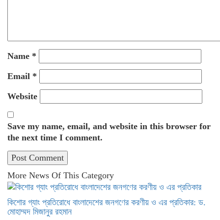
Name
*
Email
*
Website
Save my name, email, and website in this browser for
the next time I comment.
More News Of This Category
কিশোর গ্যাং প্রতিরোধে বাংলাদেশের জনগণের করণীয় ও এর প্রতিকার: ড.
মোহাম্মদ মিজানুর রহমান