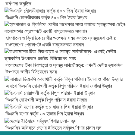
কর্মশালা অনুষ্ঠিত
ডিএনসি মৌলভীবাজার কর্তৃক ৪০০ পিস ইয়াবা উদ্ধার
হাসপাতাল ও ক্লিনিকে রোগীর অপেক্ষার সময় কমাতে স্বাস্থ্যসেবা চেইন:
বাংলাদেশের প্রেক্ষাপটে একটি বাস্তবসম্মত সমাধান
বাংলাদেশের টিকা নিরাপত্তা ও স্বাস্থ্য সার্বভৌমত্ব: এখনই দেশীয় ভ্যাকসিন
উৎপাদনে জাতীয় বিনিয়োগের সময়
আবারো ডিএনসি নোয়াখালী কর্তৃক বিপুল পরিমান ইয়াবা ও গাঁজা উদ্ধার
ডিএনসি নোয়াখালী কর্তৃক বিপুল পরিমান ইয়াবা উদ্ধার
ডিএনসি যশোর কর্তৃক ৩০ হাজার পিস ইয়াবা উদ্ধার
ডিএনসির অভিযানে দেশের ইতিহাসে সর্ববৃহৎ শিশার চালান জব্দ