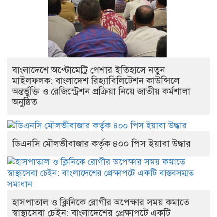
বাংলাদেশে অপ্টোমেট্রি পেশার ইতিহাসে নতুন
মাইলফলক: বাংলাদেশ রিহ্যাবিলিটেশন কাউন্সিলে
অন্তর্ভুক্তি ও রেজিস্ট্রেশন প্রক্রিয়া নিয়ে জাতীয় কর্মশালা
অনুষ্ঠিত
ডিএনসি মৌলভীবাজার কর্তৃক ৪০০ পিস ইয়াবা উদ্ধার
হাসপাতাল ও ক্লিনিকে রোগীর অপেক্ষার সময় কমাতে
স্বাস্থ্যসেবা চেইন: বাংলাদেশের প্রেক্ষাপটে একটি