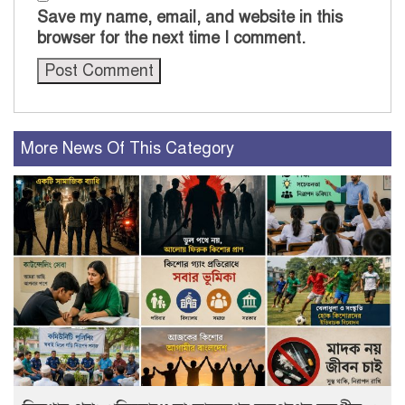
Save my name, email, and website in this
browser for the next time I comment.
More News Of This Category