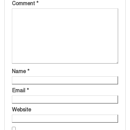
Comment
*
Name
*
Email
*
Website