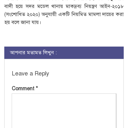
বাদী হয়ে সদর মডেল থানায় মাকদ্রব্য নিয়ন্ত্রণ আইন-২০১৮
(সংশোধিত ২০২০) অনুযায়ী একটি নিয়মিত মামলা দায়ের করা
হয় বলে জানা যায়।
আপনার মতামত লিখুন :
Leave a Reply
Comment
*