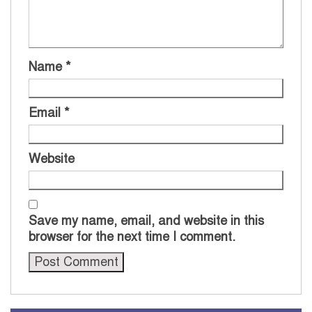
Name
*
Email
*
Website
Save my name, email, and website in this
browser for the next time I comment.