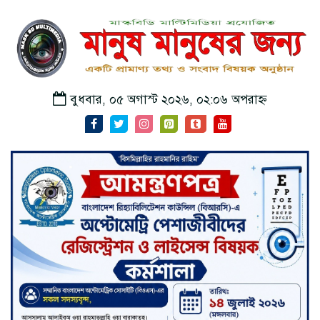
বুধবার, ০৫ অগাস্ট ২০২৬, ০২:০৬ অপরাহ্ন