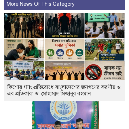
More News Of This Category
কিশোর গ্যাং প্রতিরোধে বাংলাদেশের জনগণের করণীয় ও
এর প্রতিকার: ড. মোহাম্মদ মিজানুর রহমান