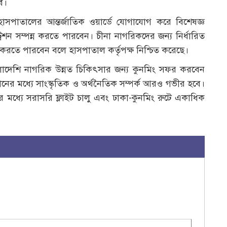
ে।
পাতালের আন্তর্জাতিক ওয়ার্ডে যোগাযোগ করে বিশেষজ্ঞ
ন সম্পন্ন করতে পারবেন। চীনা নাগরিকদের জন্য নির্ধারিত
করতে পারবেন বলে হাসপাতাল কর্তৃপক্ষ নিশ্চিত করেছে।
লাদেশি নাগরিক উন্নত চিকিৎসার জন্য কুনমিং সফর করবেন
ের মধ্যে সাংস্কৃতিক ও অর্থনৈতিক সম্পর্ক আরও গভীর হবে।
র মধ্যে সরাসরি ফ্লাইট চালু এবং ঢাকা-কুনমিং রুটে একাধিক