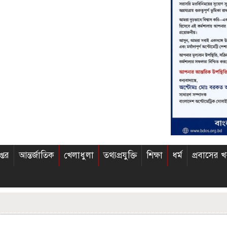
প্তর
আন্তর্জাতিক
খেলাধুলা
তথ্যপ্রযুক্তি
শিক্ষা
ধর্ম
প্রবাসের 