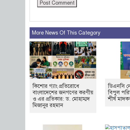
More News Of This Category
কিশোর গ্যাং প্রতিরোধে
ডিএনসি নে
বাংলাদেশের জনগণের করণীয়
বিপুল পরি
ও এর প্রতিকার: ড. মোহাম্মদ
শীর্ষ মাদক
মিজানুর রহমান