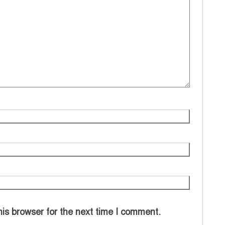
is browser for the next time I comment.