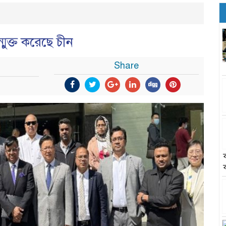
মুক্ত করেছে চীন
Share