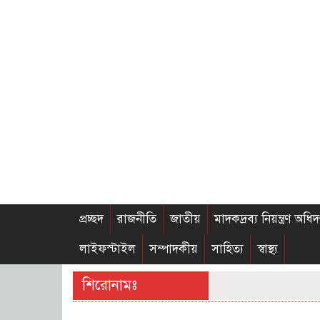
প্রচ্ছদ
রাজনীতি
জাতীয়
মাদকদ্রব্য নিয়ন্ত্রণ অধিদ
লাইফস্টাইল
সম্পাদকীয়
সাহিত্য
স্বাস্থ্য
শিরোনামঃ