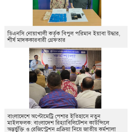
ডিএনসি নোয়াখালী কর্তৃক বিপুল পরিমান ইয়াবা উদ্ধার,
শীর্ষ মাদককারবারী গ্রেফতার
বাংলাদেশে অপ্টোমেট্রি পেশার ইতিহাসে নতুন
মাইলফলক: বাংলাদেশ রিহ্যাবিলিটেশন কাউন্সিলে
অন্তর্ভুক্তি ও রেজিস্ট্রেশন প্রক্রিয়া নিয়ে জাতীয় কর্মশালা