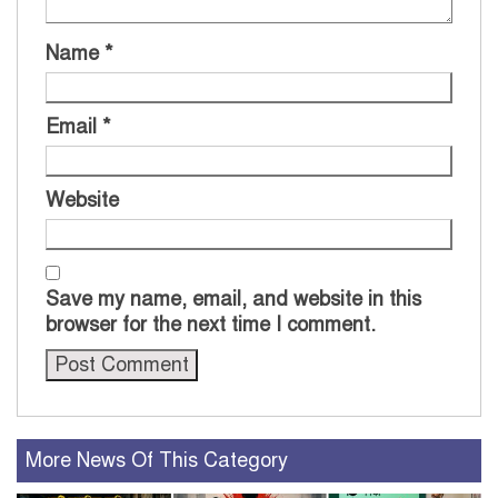
Name
*
Email
*
Website
Save my name, email, and website in this
browser for the next time I comment.
More News Of This Category