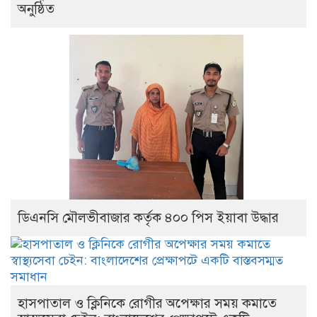
অনুষ্ঠিত
ডিএনসি মৌলভীবাজার কর্তৃক ৪০০ পিস ইয়াবা উদ্ধার
হাসপাতাল ও ক্লিনিকে রোগীর অপেক্ষার সময় কমাতে