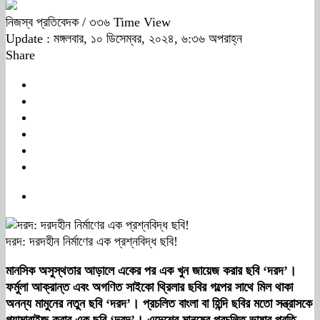
নিজস্ব প্রতিবেদক
/ ৩৩৬ Time View
Update : মঙ্গলবার, ১০ ডিসেম্বর, ২০২৪, ৬:৩৬ অপরাহ্ন
Share
দরদ: দরদহীন নির্মাণের এক প্রশ্নবিদ্ধ ছবি!
মানসিক অসুস্থতার আড়ালে একের পর এক খুন জায়েজ করার ছবি ‘দরদ’।
ফর্মুলা আক্রান্ত এবং অগণিত সাইকো থ্রিলার ছবির গল্পের সাথে মিল থাকা
অনন্য মামুনের নতুন ছবি ‘দরদ’। প্রচলিত বাংলা বা হিন্দি ছবির মতো সন্ত্রাসকে