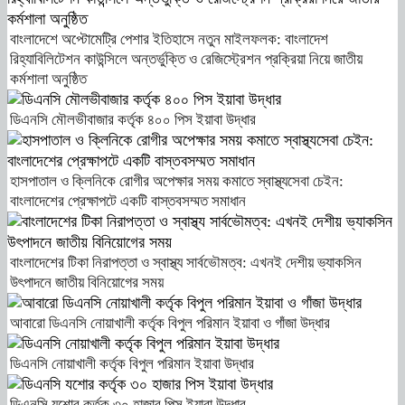
বাংলাদেশে অপ্টোমেট্রি পেশার ইতিহাসে নতুন মাইলফলক: বাংলাদেশ
রিহ্যাবিলিটেশন কাউন্সিলে অন্তর্ভুক্তি ও রেজিস্ট্রেশন প্রক্রিয়া নিয়ে জাতীয়
কর্মশালা অনুষ্ঠিত
ডিএনসি মৌলভীবাজার কর্তৃক ৪০০ পিস ইয়াবা উদ্ধার
হাসপাতাল ও ক্লিনিকে রোগীর অপেক্ষার সময় কমাতে স্বাস্থ্যসেবা চেইন:
বাংলাদেশের প্রেক্ষাপটে একটি বাস্তবসম্মত সমাধান
বাংলাদেশের টিকা নিরাপত্তা ও স্বাস্থ্য সার্বভৌমত্ব: এখনই দেশীয় ভ্যাকসিন
উৎপাদনে জাতীয় বিনিয়োগের সময়
আবারো ডিএনসি নোয়াখালী কর্তৃক বিপুল পরিমান ইয়াবা ও গাঁজা উদ্ধার
ডিএনসি নোয়াখালী কর্তৃক বিপুল পরিমান ইয়াবা উদ্ধার
ডিএনসি যশোর কর্তৃক ৩০ হাজার পিস ইয়াবা উদ্ধার