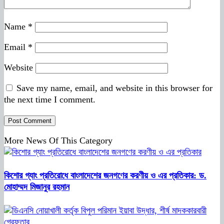
Name
*
Email
*
Website
Save my name, email, and website in this browser for
the next time I comment.
More News Of This Category
কিশোর গ্যাং প্রতিরোধে বাংলাদেশের জনগণের করণীয় ও এর প্রতিকার: ড.
মোহাম্মদ মিজানুর রহমান