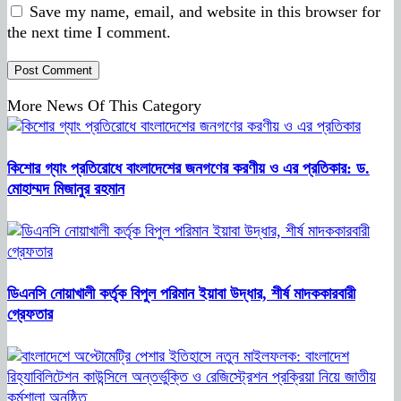
Save my name, email, and website in this browser for
the next time I comment.
More News Of This Category
কিশোর গ্যাং প্রতিরোধে বাংলাদেশের জনগণের করণীয় ও এর প্রতিকার: ড.
মোহাম্মদ মিজানুর রহমান
ডিএনসি নোয়াখালী কর্তৃক বিপুল পরিমান ইয়াবা উদ্ধার, শীর্ষ মাদককারবারী
গ্রেফতার