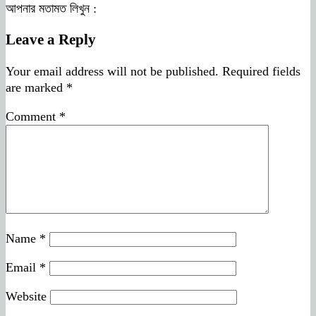
আপনার মতামত লিখুন :
Leave a Reply
Your email address will not be published.
Required fields
are marked
*
Comment
*
Name
*
Email
*
Website