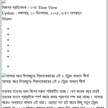
নিজস্ব প্রতিবেদক
/ ৩৭৪ Time View
Update : মঙ্গলবার, ১০ ডিসেম্বর, ২০২৪, ৬:৪৭ অপরাহ্ন
Share
আসছে বছর বিশ্বজুড়ে স্কিনকেয়ারের এই ৫ ট্রেন্ড থাকবে শীর্ষে
ত্বকের যত্নের ধরন বিশ্বে দ্রুত পরিবর্তিত হচ্ছে। বেশ কয়েক বছর ধরেই
ত্বকের যত্নে প্রাকৃতিক স্পর্শ বজায় রাখার প্রবণতা লক্ষ করা যাচ্ছে। আসছে
বছরও অব্যাহত থাকবে এই ধারা। এছাড়া গত দুই বছরে কিছু নতুন ট্রেন্ড