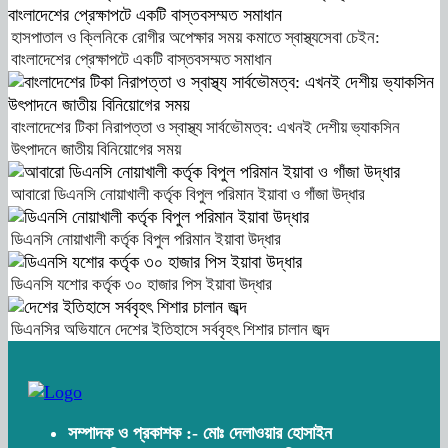
হাসপাতাল ও ক্লিনিকে রোগীর অপেক্ষার সময় কমাতে স্বাস্থ্যসেবা চেইন:
বাংলাদেশের প্রেক্ষাপটে একটি বাস্তবসম্মত সমাধান
বাংলাদেশের টিকা নিরাপত্তা ও স্বাস্থ্য সার্বভৌমত্ব: এখনই দেশীয় ভ্যাকসিন
উৎপাদনে জাতীয় বিনিয়োগের সময়
আবারো ডিএনসি নোয়াখালী কর্তৃক বিপুল পরিমান ইয়াবা ও গাঁজা উদ্ধার
ডিএনসি নোয়াখালী কর্তৃক বিপুল পরিমান ইয়াবা উদ্ধার
ডিএনসি যশোর কর্তৃক ৩০ হাজার পিস ইয়াবা উদ্ধার
ডিএনসির অভিযানে দেশের ইতিহাসে সর্ববৃহৎ শিশার চালান জব্দ
সম্পাদক ও প্রকাশক :- মোঃ দেলাওয়ার হোসাইন