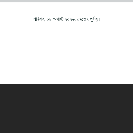
শনিবার, ০৮ অগাস্ট ২০২৬, ০৯:৩৭ পূর্বাহ্ন