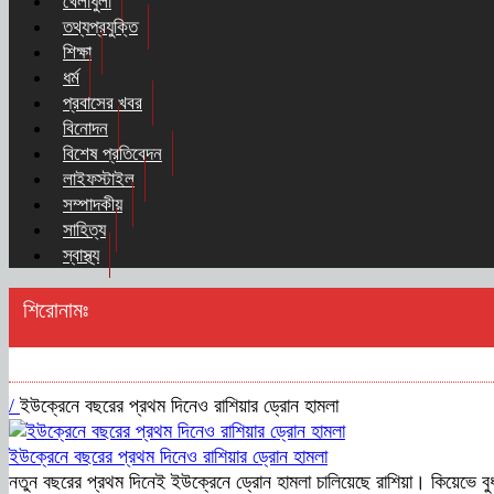
খেলাধুলা
তথ্যপ্রযুক্তি
শিক্ষা
ধর্ম
প্রবাসের খবর
বিনোদন
বিশেষ প্রতিবেদন
লাইফস্টাইল
সম্পাদকীয়
সাহিত্য
স্বাস্থ্য
শিরোনামঃ
/
ইউক্রেনে বছরের প্রথম দিনেও রাশিয়ার ড্রোন হামলা
ইউক্রেনে বছরের প্রথম দিনেও রাশিয়ার ড্রোন হামলা
নতুন বছরের প্রথম দিনেই ইউক্রেনে ড্রোন হামলা চালিয়েছে রাশিয়া। কিয়েভে বুধ