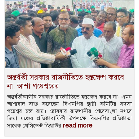
অন্তর্বর্তী সরকার রাজনীতিতে হস্তক্ষেপ করবে
না, আশা গয়েশ্বরের
অন্তর্বর্তীকালীন সরকার রাজনীতিতে হস্তক্ষেপ করবে না- এমন
আশাবাদ ব্যক্ত করেছেন বিএনপির স্থায়ী কমিটির সদস্য
গয়েশ্বর চন্দ্র রায়। রোববার রাজধানীর শেরেবাংলা নগরে
জিয়া মঞ্চের প্রতিষ্ঠাবার্ষিকী উপলক্ষে বিএনপির প্রতিষ্ঠাতা
read more
সাবেক প্রেসিডেন্ট জিয়াউর