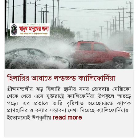
হিলারির আঘাতে লন্ডভন্ড ক্যালিফোর্নিয়া
গ্রীষ্মমন্ডলীয় ঝড় হিলারি স্থানীয় সময় রোববার মেক্সিকো
থেকে ধেয়ে এসে যুক্তরাষ্ট্রে ক্যালিফের্নিয়া উপকূলে আছড়ে
পড়ে। এর প্রভাবে ভারি বৃষ্টিপাত হয়েছে।এতে ব্যাপক
প্রাণহানির ও বন্যার সম্ভাবনা দেখা দিয়েছে ক্যালিফোর্নিয়ায়।
read more
ইতোমধ্যেই উপকূলীয়