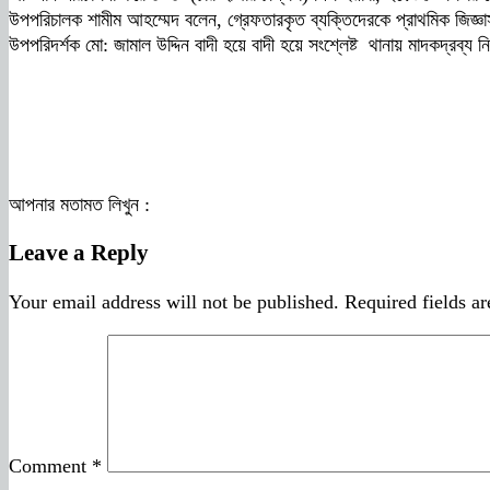
উপপরিচালক শামীম আহম্মেদ বলেন, গ্রেফতারকৃত ব্যক্তিদেরকে প্রাথমিক জিজ্ঞাস
উপপরিদর্শক মো: জামাল উদ্দিন বাদী হয়ে বাদী হয়ে সংশ্লেষ্ট থানায় মাদকদ্রব
আপনার মতামত লিখুন :
Leave a Reply
Your email address will not be published.
Required fields a
Comment
*