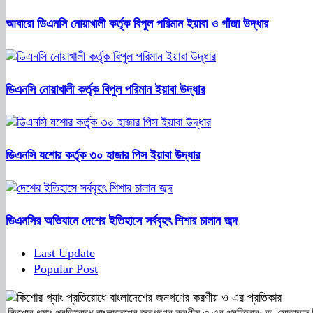
আবারো ডিএনসি নোয়াখালী কর্তৃক বিপুল পরিমান ইয়াবা ও গাঁজা উদ্ধার
ডিএনসি নোয়াখালী কর্তৃক বিপুল পরিমান ইয়াবা উদ্ধার
ডিএনসি যশোর কর্তৃক ৩০ হাজার পিস ইয়াবা উদ্ধার
ডিএনসির অভিযানে দেশের ইতিহাসে সর্ববৃহৎ শিশার চালান জব্দ
Last Update
Popular Post