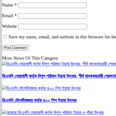
Name
*
Email
*
Website
Save my name, email, and website in this browser for th
More News Of This Category
ডিএনসি নোয়াখালী কর্তৃক বিপুল পরিমান ইয়াবা উদ্ধার, শীর্ষ মাদককারবারী গ্রেফতা
ডিএনসি মৌলভীবাজার কর্তৃক ৪০০ পিস ইয়াবা উদ্ধার