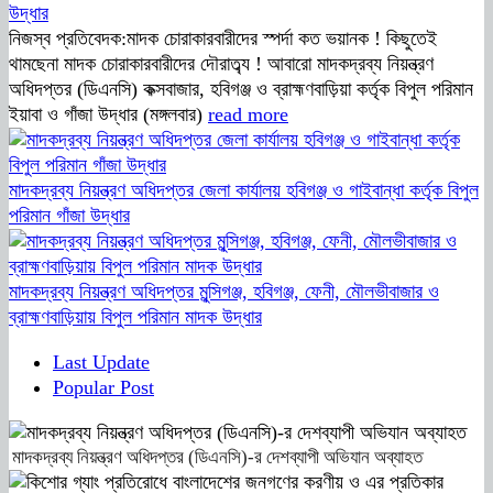
উদ্ধার
নিজস্ব প্রতিবেদক:মাদক চোরাকারবারীদের স্পর্দা কত ভয়ানক ! কিছুতেই
থামছেনা মাদক চোরাকারবারীদের দৌরাত্ব্য ! আবারো মাদকদ্রব্য নিয়ন্ত্রণ
অধিদপ্তর (ডিএনসি) কক্সবাজার, হবিগঞ্জ ও ব্রাহ্মণবাড়িয়া কর্তৃক বিপুল পরিমান
ইয়াবা ও গাঁজা উদ্ধার (মঙ্গলবার)
read more
মাদকদ্রব্য নিয়ন্ত্রণ অধিদপ্তর জেলা কার্যালয় হবিগঞ্জ ও গাইবান্ধা কর্তৃক বিপুল
পরিমান গাঁজা উদ্ধার
মাদকদ্রব্য নিয়ন্ত্রণ অধিদপ্তর মুন্সিগঞ্জ, হবিগঞ্জ, ফেনী, মৌলভীবাজার ও
ব্রাহ্মণবাড়িয়ায় বিপুল পরিমান মাদক উদ্ধার
Last Update
Popular Post
মাদকদ্রব্য নিয়ন্ত্রণ অধিদপ্তর (ডিএনসি)-র দেশব্যাপী অভিযান অব্যাহত