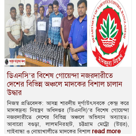
ডিএনসি’র বিশেষ গোয়েন্দা নজরদারীতে
দেশের বিভিন্ন অঞ্চলে মাদকের বিশাল চালান
উদ্ধার
নিজস্ব প্রতিবেদক: আসন্ন শারদীয় দূর্গাউৎসবকে কেন্দ্র করে
মাদকদ্রব্য নিয়ন্ত্রণ অধিদপ্তর (ডিএনসি)’র বিশেষ গোয়েন্দা
নজরদারীতে দেশের বিভিন্ন অঞ্চলে অভিযান অব্যাহত।
আবারো বগুড়া, লালমনিরহাট, চট্টগ্রাম মেট্রো (উত্তর),
read more
গাইবান্ধা ও নোয়াখালীতে মাদকের বিশাল