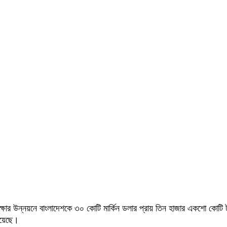
্ষার উন্নয়নে বাংলাদেশকে ৩০ কোটি মার্কিন ডলার প্রায় তিন হাজার একশো কোটি টাকার 
হয়েছে।