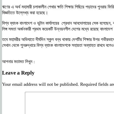
ঋণের এ অর্থ মহামারী চলাকালীন শেখার ক্ষতি শিক্ষায় পিছিয়ে পড়াদের পুনরায় ফি
বিজ্ঞতিতে উল্লেখ্য করা হয়েছে।
বিশ্ব ব্যাংক বাংলাদেশ ও ভুটান কার্যালয়ের প্রেধান আবদোলায়ের সেক বলেছেন, 
লিঙ্গ সমতা অর্জনকারী প্রথম কয়েকটি উন্নয়নশীল দেশের মধ্যে রয়েছে বাংলাদেশ
তবে মহামরীর অভিঘাতে দীর্ঘদিন স্কুল বন্ধ থাকায় দেশটির শিক্ষার উপর গভীরভ
সেখান থেকে পুনরুদ্ধারে বিশ্ব ব্যাংক বাংলাদেশকে সহায়তা অব্যাহত রাখবে বলেও জা
আপনার মতামত লিখুন :
Leave a Reply
Your email address will not be published.
Required fields a