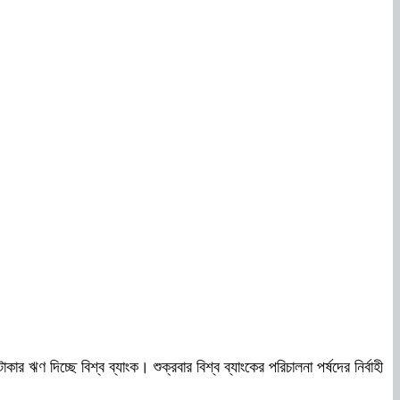
ঋণ দিচ্ছে বিশ্ব ব্যাংক। শুক্রবার বিশ্ব ব্যাংকের পরিচালনা পর্ষদের নির্বাহী