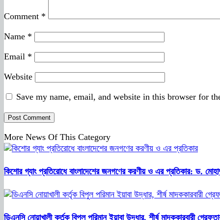
Comment
*
Name
*
Email
*
Website
Save my name, email, and website in this browser for th
More News Of This Category
কিশোর গ্যাং প্রতিরোধে বাংলাদেশের জনগণের করণীয় ও এর প্রতিকার: ড. মোহাম
ডিএনসি নোয়াখালী কর্তৃক বিপুল পরিমান ইয়াবা উদ্ধার, শীর্ষ মাদককারবারী গ্রেফতা