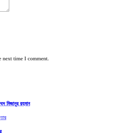
e next time I comment.
্মদ মিজানুর রহমান
র