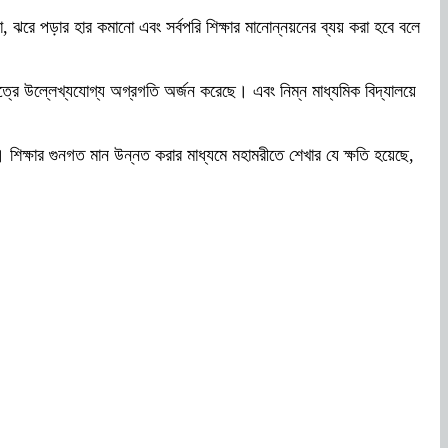
া, ঝরে পড়ার হার কমানো এবং সর্বপরি শিক্ষার মানোন্নয়নের ব্যয় করা হবে বলে
ত্রে উল্লেখ্যযোগ্য অগ্রগতি অর্জন করেছে। এবং নিম্ন মাধ্যমিক বিদ্যালয়ে
শিক্ষার গুনগত মান উন্নত করার মাধ্যমে মহামরীতে শেখার যে ক্ষতি হয়েছে,