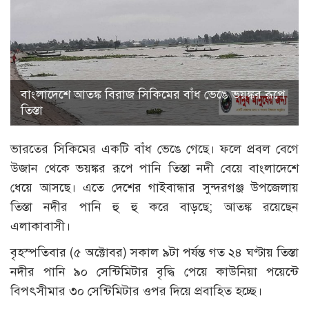
বাংলাদেশে আতঙ্ক বিরাজ সিকিমের বাঁধ ভেঙে ভয়ঙ্কর রূপে
তিস্তা
ভারতের সিকিমের একটি বাঁধ ভেঙে গেছে। ফলে প্রবল বেগে
উজান থেকে ভয়ঙ্কর রূপে পানি তিস্তা নদী বেয়ে বাংলাদেশে
ধেয়ে আসছে। এতে দেশের গাইবান্ধার সুন্দরগঞ্জ উপজেলায়
তিস্তা নদীর পানি হু হু করে বাড়ছে; আতঙ্ক রয়েছেন
এলাকাবাসী।
বৃহস্পতিবার (৫ অক্টোবর) সকাল ৯টা পর্যন্ত গত ২৪ ঘণ্টায় তিস্তা
নদীর পানি ৯০ সেন্টিমিটার বৃদ্ধি পেয়ে কাউনিয়া পয়েন্টে
বিপৎসীমার ৩০ সেন্টিমিটার ওপর দিয়ে প্রবাহিত হচ্ছে।