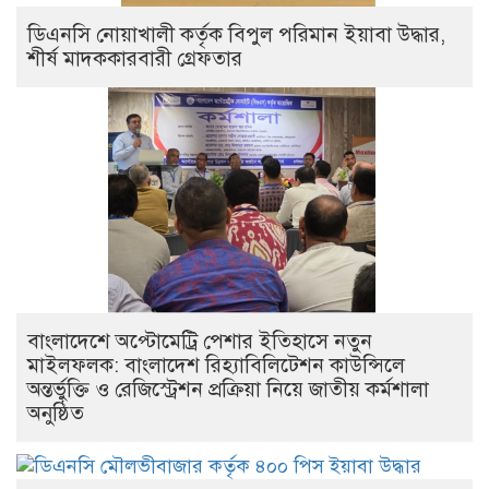
ডিএনসি নোয়াখালী কর্তৃক বিপুল পরিমান ইয়াবা উদ্ধার,
শীর্ষ মাদককারবারী গ্রেফতার
বাংলাদেশে অপ্টোমেট্রি পেশার ইতিহাসে নতুন
মাইলফলক: বাংলাদেশ রিহ্যাবিলিটেশন কাউন্সিলে
অন্তর্ভুক্তি ও রেজিস্ট্রেশন প্রক্রিয়া নিয়ে জাতীয় কর্মশালা
অনুষ্ঠিত