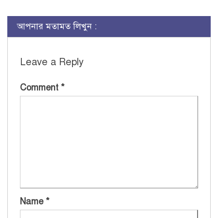
আপনার মতামত লিখুন :
Leave a Reply
Comment
*
Name
*