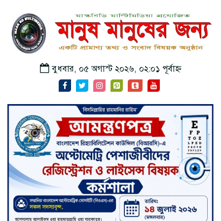
বুধবার, ০৫ অগাস্ট ২০২৬, ০২:০১ পূর্বাহ্ন