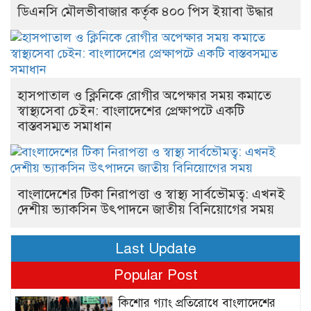
ডিএনসি মৌলভীবাজার কর্তৃক ৪০০ পিস ইয়াবা উদ্ধার
হাসপাতাল ও ক্লিনিকে রোগীর অপেক্ষার সময় কমাতে
স্বাস্থ্যসেবা চেইন: বাংলাদেশের প্রেক্ষাপটে একটি
বাস্তবসম্মত সমাধান
বাংলাদেশের টিকা নিরাপত্তা ও স্বাস্থ্য সার্বভৌমত্ব: এখনই
দেশীয় ভ্যাকসিন উৎপাদনে জাতীয় বিনিয়োগের সময়
Last Update
Popular Post
কিশোর গ্যাং প্রতিরোধে বাংলাদেশের