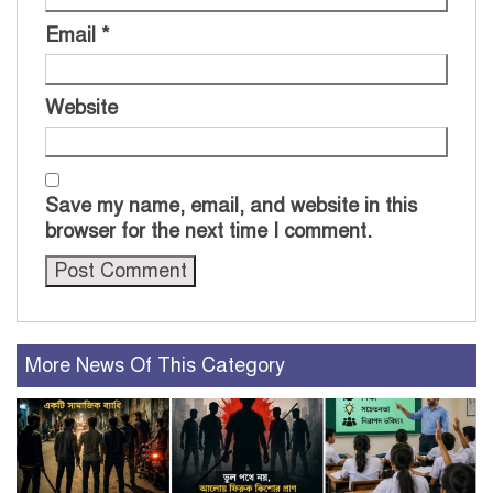
Email
*
Website
Save my name, email, and website in this
browser for the next time I comment.
More News Of This Category