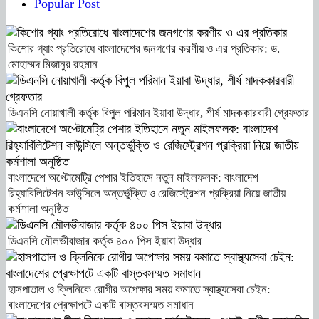
Popular Post
কিশোর গ্যাং প্রতিরোধে বাংলাদেশের জনগণের করণীয় ও এর প্রতিকার: ড.
মোহাম্মদ মিজানুর রহমান
ডিএনসি নোয়াখালী কর্তৃক বিপুল পরিমান ইয়াবা উদ্ধার, শীর্ষ মাদককারবারী গ্রেফতার
বাংলাদেশে অপ্টোমেট্রি পেশার ইতিহাসে নতুন মাইলফলক: বাংলাদেশ
রিহ্যাবিলিটেশন কাউন্সিলে অন্তর্ভুক্তি ও রেজিস্ট্রেশন প্রক্রিয়া নিয়ে জাতীয়
কর্মশালা অনুষ্ঠিত
ডিএনসি মৌলভীবাজার কর্তৃক ৪০০ পিস ইয়াবা উদ্ধার
হাসপাতাল ও ক্লিনিকে রোগীর অপেক্ষার সময় কমাতে স্বাস্থ্যসেবা চেইন:
বাংলাদেশের প্রেক্ষাপটে একটি বাস্তবসম্মত সমাধান