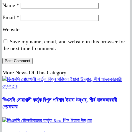
Name
*
Email
*
Website
Save my name, email, and website in this browser for
the next time I comment.
More News Of This Category
ডিএনসি নোয়াখালী কর্তৃক বিপুল পরিমান ইয়াবা উদ্ধার, শীর্ষ মাদককারবারী
গ্রেফতার