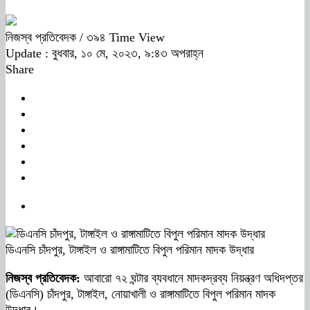
নিজস্ব প্রতিবেদক
/ ৩৯৪ Time View
Update : বুধবার, ১০ মে, ২০২৩, ৯:৪৩ অপরাহ্ন
Share
ডিএনসি চাঁদপুর, টাঙ্গাইল ও রাঙ্গামাটিতে বিপুল পরিমান মাদক উদ্ধার
নিজস্ব প্রতিবেদক:
আবারো ৭২ ঘন্টার ব্যবধানে মাদকদ্রব্য নিয়ন্ত্রণ অধিদপ্তর
(ডিএনসি) চাঁদপুর, টাঙ্গাইল, নোয়াখালী ও রাঙ্গামাটিতে বিপুল পরিমান মাদক