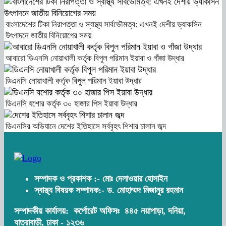
বাংলাদেশের টিকা নিরাপত্তা ও স্বাস্থ্য সার্বভৌমত্ব: এখনই দেশীয় ভ্যাকসিন
উৎপাদনে জাতীয় বিনিয়োগের সময়
আবারো ডিএনসি নোয়াখালী কর্তৃক বিপুল পরিমান ইয়াবা ও গাঁজা উদ্ধার
ডিএনসি নোয়াখালী কর্তৃক বিপুল পরিমান ইয়াবা উদ্ধার
ডিএনসি যশোর কর্তৃক ৩০ হাজার পিস ইয়াবা উদ্ধার
ডিএনসির অভিযানে দেশের ইতিহাসে সর্ববৃহৎ শিশার চালান জব্দ
সম্পাদক ও প্রকাশক :- মোঃ দেলাওয়ার হোসাইন
স্বাস্থ্য বিষয়ক সম্পাদক:- ড. মোহাম্মদ মিজানুর রহমান
সম্পাদকীয় কার্যালয়:
কর্পোরেট অফিসঃ ৪৪৫ নয়াপাড়া, দনিয়া,
যাত্রাবাড়ী, ঢাকা - ১২৩৬