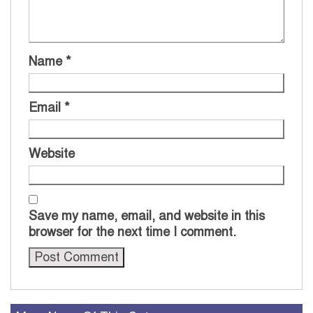
Name
*
Email
*
Website
Save my name, email, and website in this
browser for the next time I comment.