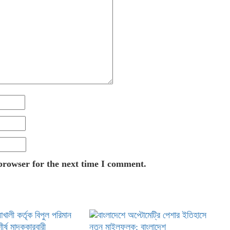
browser for the next time I comment.