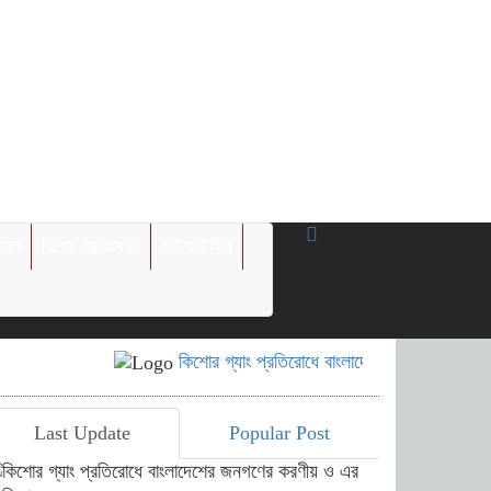
োদন
বিশেষ প্রতিবেদন
লাইফস্টাইল
কিশোর গ্যাং প্রতিরোধে বাংলাদেশের জনগণের করণীয় ও 
Last Update
Popular Post