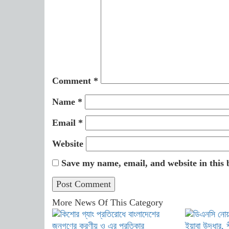
Comment
*
Name
*
Email
*
Website
Save my name, email, and website in this 
More News Of This Category