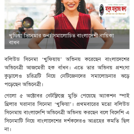
খুফিয়া সিনেমার জন্য সমালোচিত বাংলাদেশী নায়িকা
বাধন
বলিউড সিনেমা ‘খুফিয়ায়’ অভিনয় করেছেন বাংলাদেশের
অভিনেত্রী আজমেরী হক বাঁধন। এতে তার অভিনয় প্রশংসা
কুড়ালেও চরিত্রটি নিয়ে নেটিজেনদের সমালোচনার ঝড়ে
পড়েছেন অভিনেত্রী।
গেলো ৫ অক্টোবর নেটফ্লিক্সে মুক্তি পেয়েছে অ্যাকশন স্পাই
থ্রিলার ঘরানার সিনেমা ‘খুফিয়া’। প্রথমবারের মতো বলিউড
সিনেমায় বাংলাদেশি অভিনেত্রী অভিনয় করছেন বলে বিদেশি এ
সিনেমাটি নিয়ে বাংলাদেশের দর্শকদেরও আগ্রহের কমতি ছিল
না।