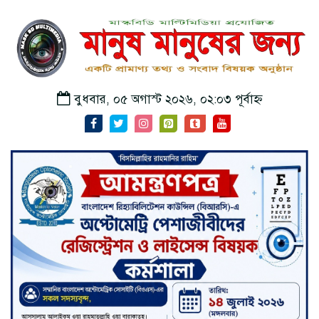
বুধবার, ০৫ অগাস্ট ২০২৬, ০২:০৩ পূর্বাহ্ন